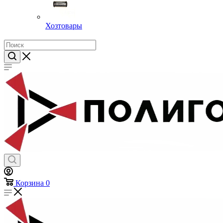
Хозтовары
Корзина
0