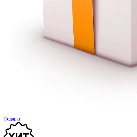
Подарки