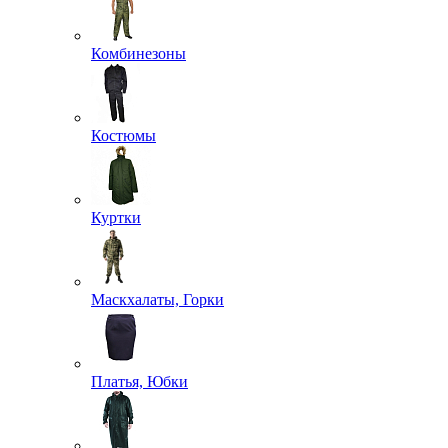
Комбинезоны
Костюмы
Куртки
Маскхалаты, Горки
Платья, Юбки