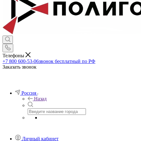
Телефоны
+7 800 600-53-06
звонок бесплатный по РФ
Заказать звонок
Россия
Назад
Личный кабинет