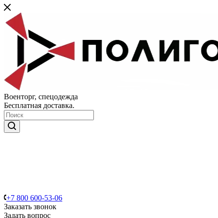
Военторг, спецодежда
Бесплатная доставка.
+7 800 600-53-06
Заказать звонок
Задать вопрос