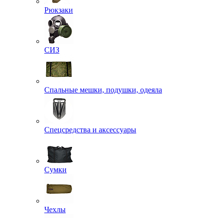
Рюкзаки
СИЗ
Спальные мешки, подушки, одеяла
Спецсредства и аксессуары
Сумки
Чехлы