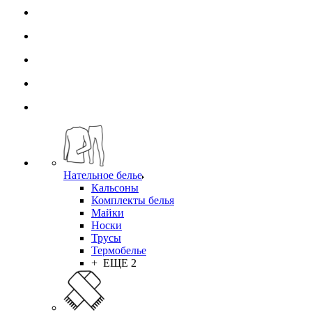
Нательное белье
Кальсоны
Комплекты белья
Майки
Носки
Трусы
Термобелье
+ ЕЩЕ 2