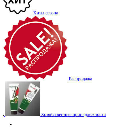
Хиты сезона
Распродажа
Хозяйственные принадлежности