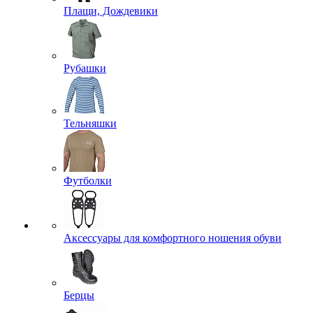
Плащи, Дождевики
Рубашки
Тельняшки
Футболки
Аксессуары для комфортного ношения обуви
Берцы