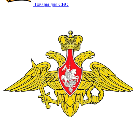
Товары для СВО