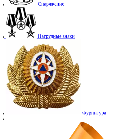
Снаряжение
Нагрудные знаки
Фурнитура