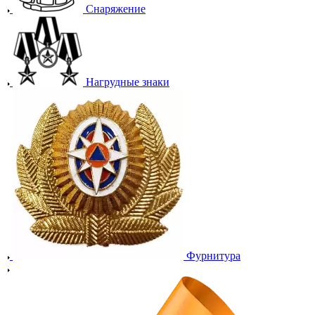
Снаряжение
Нагрудные знаки
Фурнитура