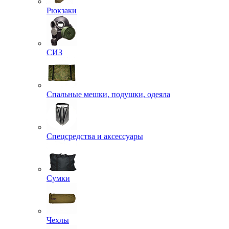
Рюкзаки
СИЗ
Спальные мешки, подушки, одеяла
Спецсредства и аксессуары
Сумки
Чехлы