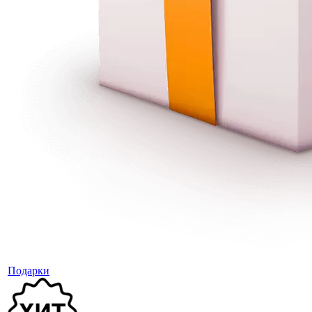
Подарки