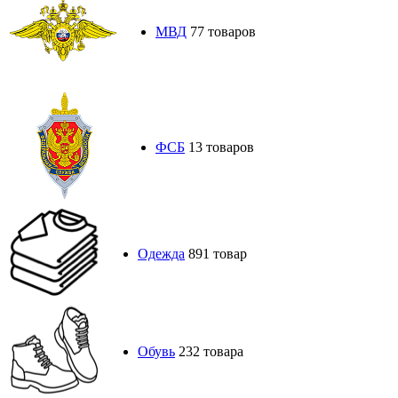
МВД
77 товаров
ФСБ
13 товаров
Одежда
891 товар
Обувь
232 товара