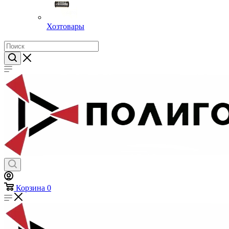
Хозтовары
Корзина
0