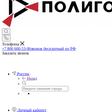
Телефоны
+7 800 600-53-06
звонок бесплатный по РФ
Заказать звонок
Россия
Назад
Личный кабинет