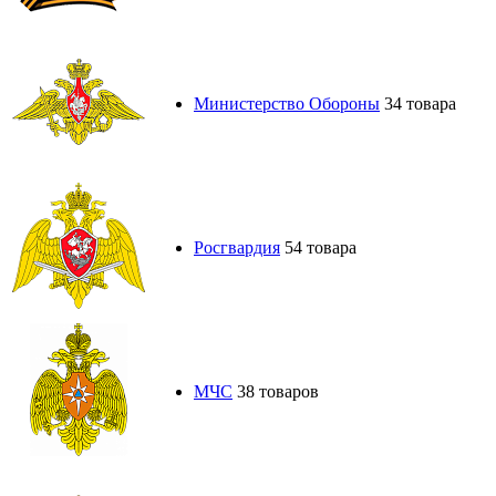
Министерство Обороны
34 товара
Росгвардия
54 товара
МЧС
38 товаров