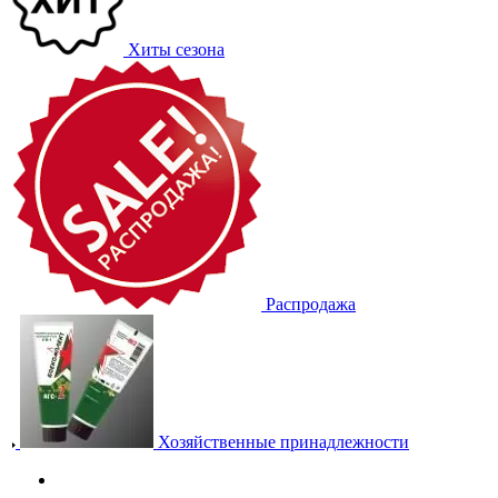
Хиты сезона
Распродажа
Хозяйственные принадлежности