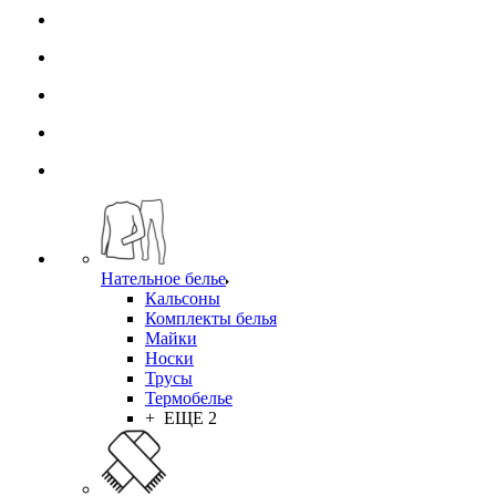
Нательное белье
Кальсоны
Комплекты белья
Майки
Носки
Трусы
Термобелье
+ ЕЩЕ 2