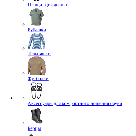
Плащи, Дождевики
Рубашки
Тельняшки
Футболки
Аксессуары для комфортного ношения обуви
Берцы