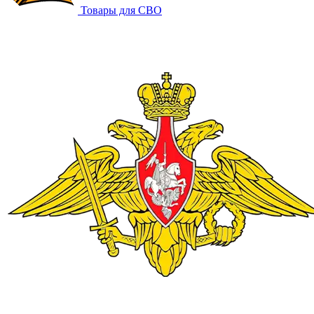
Товары для СВО