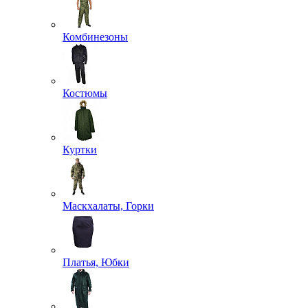
Комбинезоны
Костюмы
Куртки
Маскхалаты, Горки
Платья, Юбки