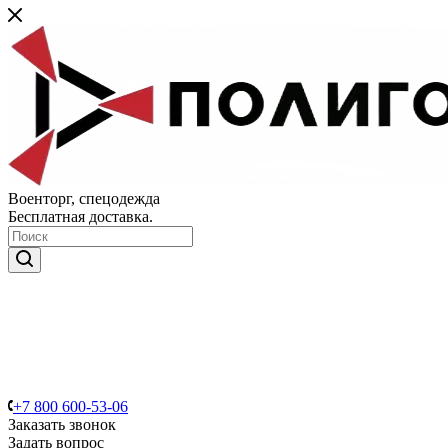
Военторг, спецодежда
Бесплатная доставка.
+7 800 600-53-06
Заказать звонок
Задать вопрос