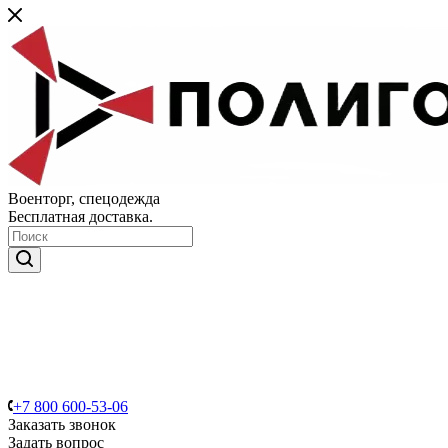
Военторг, спецодежда
Бесплатная доставка.
+7 800 600-53-06
Заказать звонок
Задать вопрос