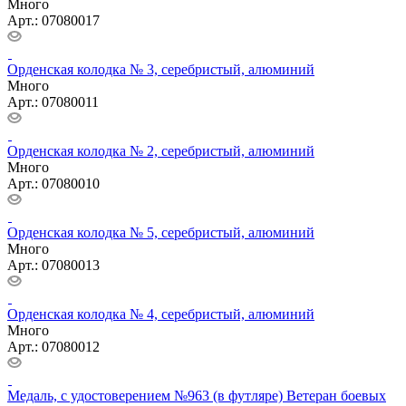
Много
Арт.: 07080016
НОП узкая нового образца № 4, серебристый
Много
Арт.: 07080017
Орденская колодка № 3, серебристый, алюминий
Много
Арт.: 07080011
Орденская колодка № 2, серебристый, алюминий
Много
Арт.: 07080010
Орденская колодка № 5, серебристый, алюминий
Много
Арт.: 07080013
Орденская колодка № 4, серебристый, алюминий