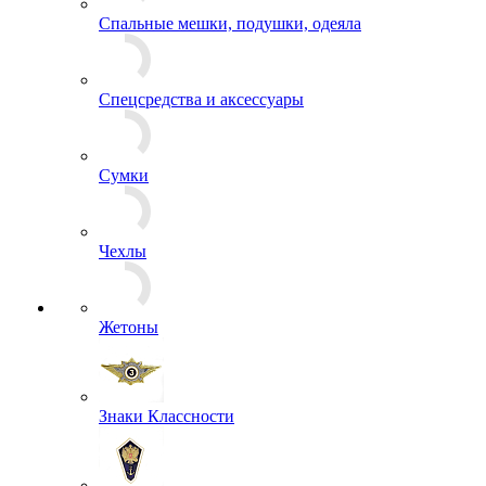
СИЗ
Спальные мешки, подушки, одеяла
Спецсредства и аксессуары
Сумки
Чехлы
Жетоны