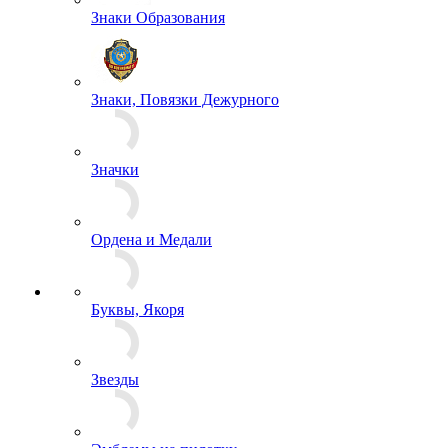
Знаки Классности
Знаки Образования
Знаки, Повязки Дежурного
Значки
Ордена и Медали
Буквы, Якоря