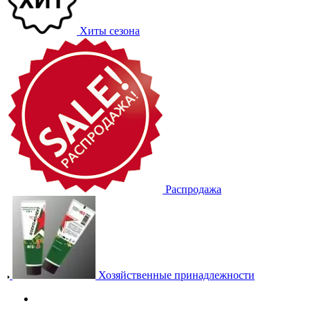
Хиты сезона
Распродажа
Хозяйственные принадлежности