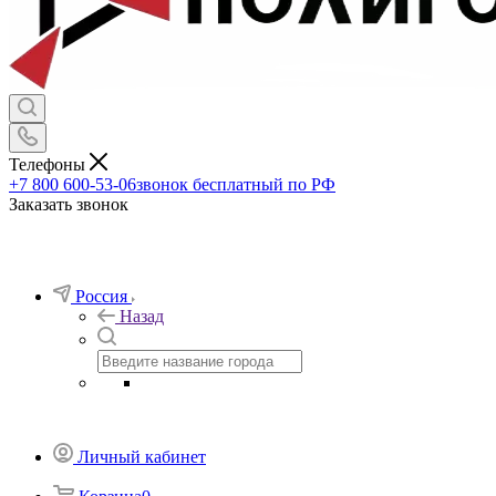
Телефоны
+7 800 600-53-06
звонок бесплатный по РФ
Заказать звонок
Россия
Назад