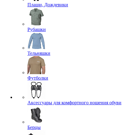
Плащи, Дождевики
Рубашки
Тельняшки
Футболки
Аксессуары для комфортного ношения обуви
Берцы