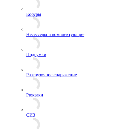
Измерительные приборы
Кобуры
Несессеры и комплектующие
Подсумки
Разгрузочное снаряжение
Рюкзаки