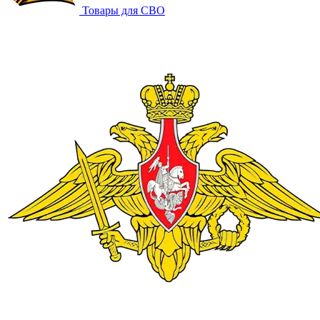
Товары для СВО