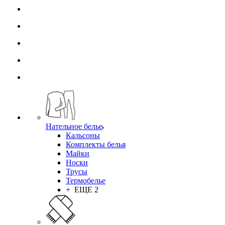
Нательное белье
Кальсоны
Комплекты белья
Майки
Носки
Трусы
Термобелье
+ ЕЩЕ 2