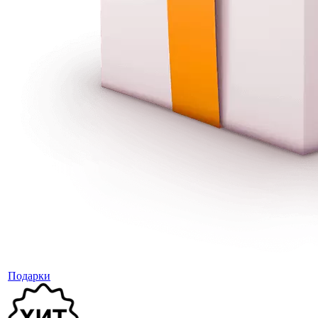
Подарки