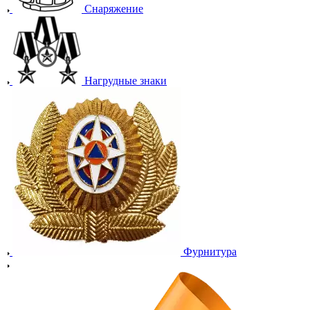
Снаряжение
Нагрудные знаки
Фурнитура