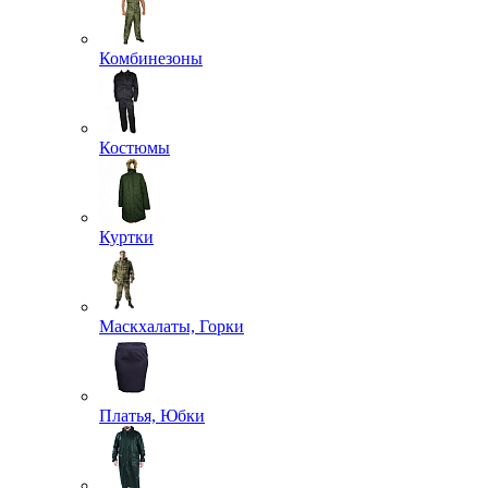
Комбинезоны
Костюмы
Куртки
Маскхалаты, Горки
Платья, Юбки