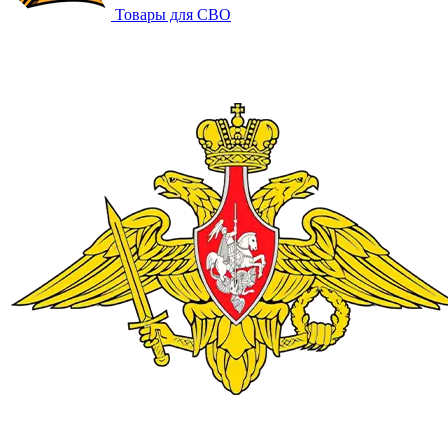
Товары для СВО