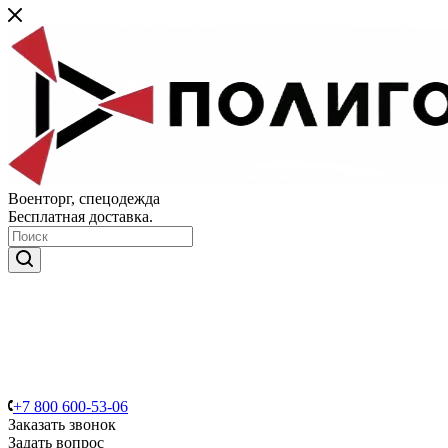
Военторг, спецодежда
Бесплатная доставка.
+7 800 600-53-06
Заказать звонок
Задать вопрос