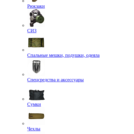
Рюкзаки
СИЗ
Спальные мешки, подушки, одеяла
Спецсредства и аксессуары
Сумки
Чехлы