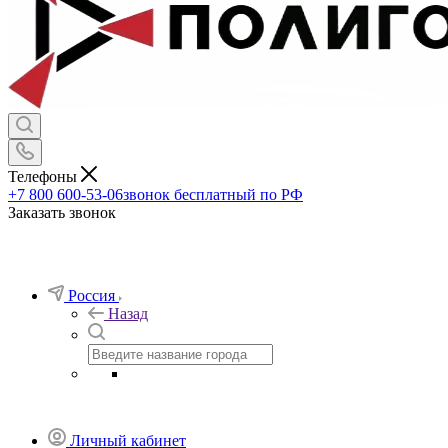
Телефоны
+7 800 600-53-06
звонок бесплатный по РФ
Заказать звонок
Россия
Назад
Личный кабинет