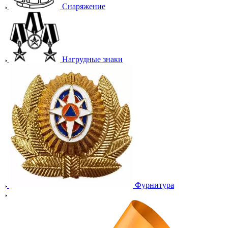
Снаряжение
Нагрудные знаки
Фурнитура