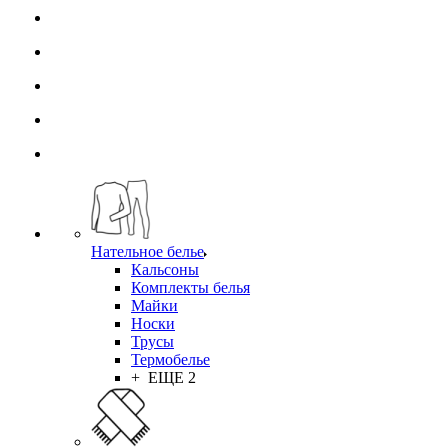
Нательное белье
Кальсоны
Комплекты белья
Майки
Носки
Трусы
Термобелье
+ ЕЩЕ 2