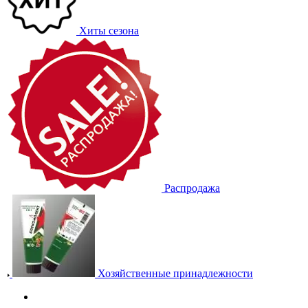
Хиты сезона
Распродажа
Хозяйственные принадлежности