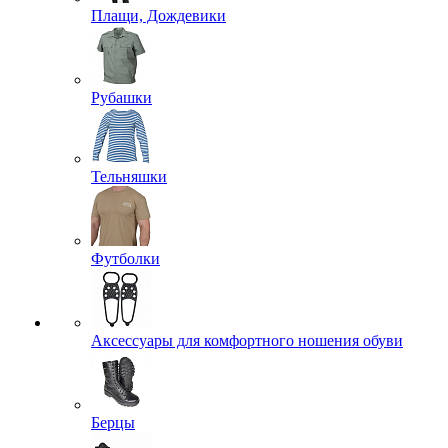
Плащи, Дождевики
Рубашки
Тельняшки
Футболки
Аксессуары для комфортного ношения обуви
Берцы