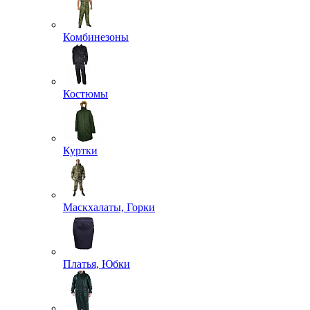
Комбинезоны
Костюмы
Куртки
Маскхалаты, Горки
Платья, Юбки