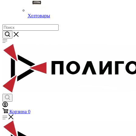
Хозтовары
Корзина
0