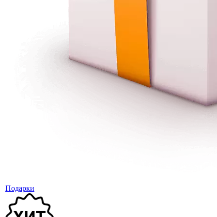
Подарки