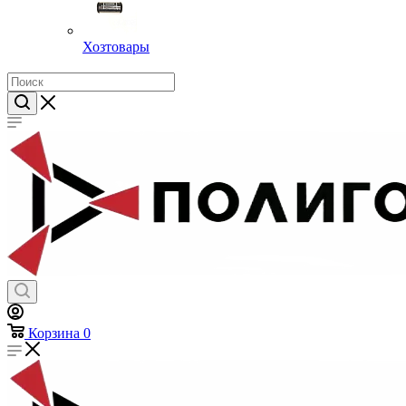
Хозтовары
Корзина
0