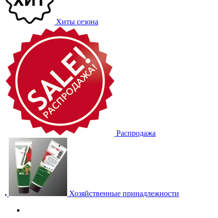
Хиты сезона
Распродажа
Хозяйственные принадлежности