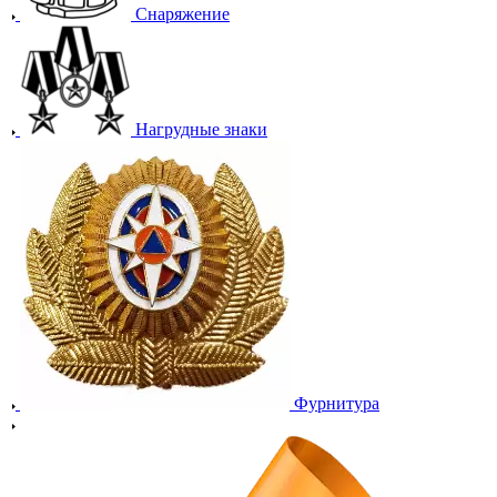
Снаряжение
Нагрудные знаки
Фурнитура