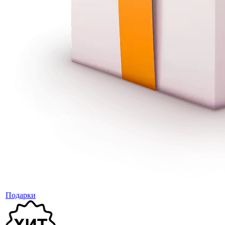
Подарки