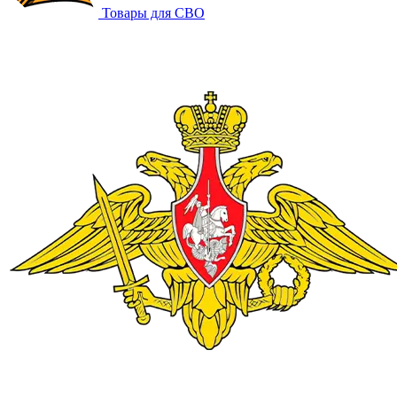
Товары для СВО