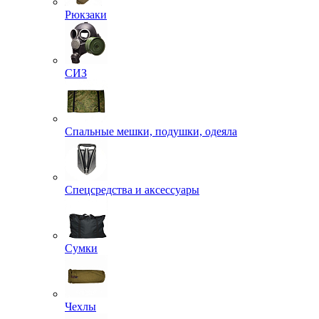
Рюкзаки
СИЗ
Спальные мешки, подушки, одеяла
Спецсредства и аксессуары
Сумки
Чехлы