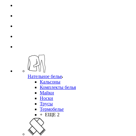
Нательное белье
Кальсоны
Комплекты белья
Майки
Носки
Трусы
Термобелье
+ ЕЩЕ 2