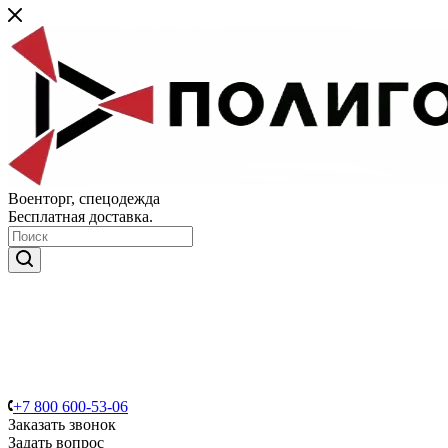
Военторг, спецодежда
Бесплатная доставка.
+7 800 600-53-06
Заказать звонок
Задать вопрос