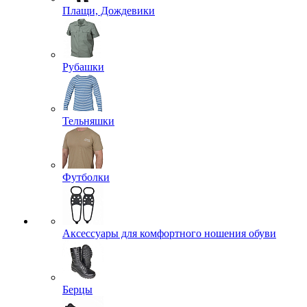
Плащи, Дождевики
Рубашки
Тельняшки
Футболки
Аксессуары для комфортного ношения обуви
Берцы