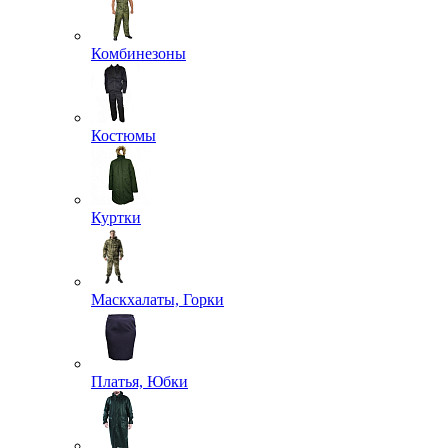
Комбинезоны
Костюмы
Куртки
Маскхалаты, Горки
Платья, Юбки