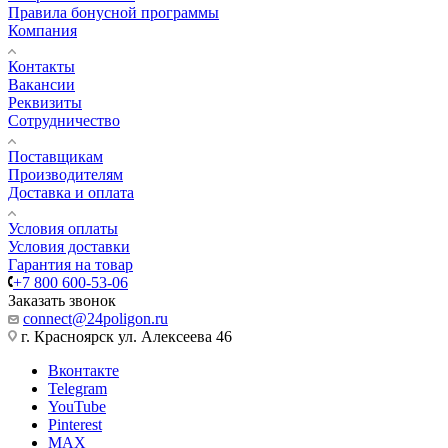
Правила бонусной программы
Компания
Контакты
Вакансии
Реквизиты
Сотрудничество
Поставщикам
Производителям
Доставка и оплата
Условия оплаты
Условия доставки
Гарантия на товар
+7 800 600-53-06
Заказать звонок
connect@24poligon.ru
г. Красноярск ул. Алексеева 46
Вконтакте
Telegram
YouTube
Pinterest
MAX