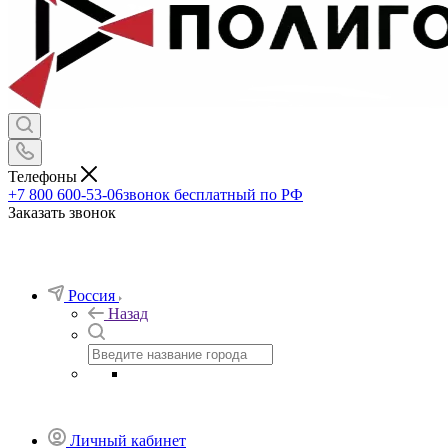
Телефоны
+7 800 600-53-06
звонок бесплатный по РФ
Заказать звонок
Россия
Назад
Личный кабинет