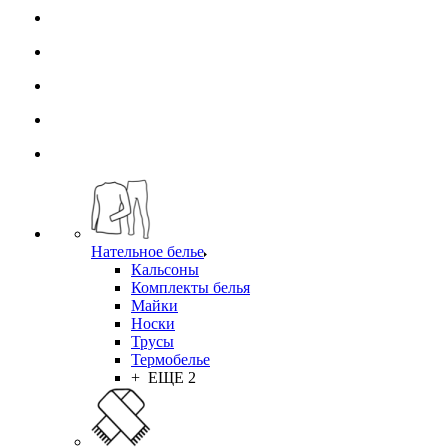
Нательное белье
Кальсоны
Комплекты белья
Майки
Носки
Трусы
Термобелье
+ ЕЩЕ 2