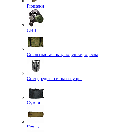
Рюкзаки
СИЗ
Спальные мешки, подушки, одеяла
Спецсредства и аксессуары
Сумки
Чехлы