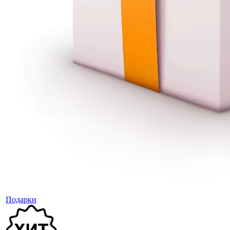
Подарки