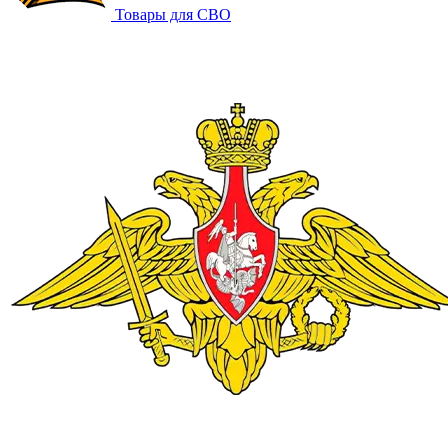
Товары для СВО