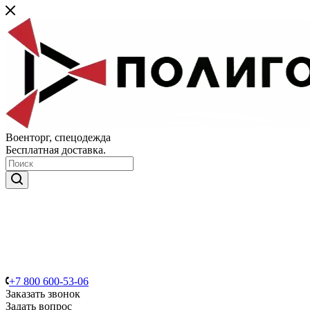
Военторг, спецодежда
Бесплатная доставка.
+7 800 600-53-06
Заказать звонок
Задать вопрос