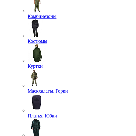
Комбинезоны
Костюмы
Куртки
Маскхалаты, Горки
Платья, Юбки