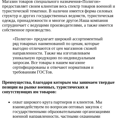
Магазин товаров специального назначения«Полигон»
предоставляет своим клиентам весь спектр товаров военной и
туристической тематики. В наличии имеется форма силовых
структур и других государственных ведомств, туристическая
одежда, принадлежности и многое другое.Наша компания
сотрудничает с ведущими производителями, а также имеется
собственное производство.
«Полигон» предлагает широкий ассортиментный
ряд товарных наименований по ценам, которые
выгодно отличаются от цен магазинов схожей
направленности. Также мы изготавливаем
уникальную продукцию по индивидуальным
запросам. Все товары в нашем магазине
сертифицированы и отвечают нормативам и
требованиям ГОСТов.
Преимущества, благодаря которым мы занимаем твердые
позиции на рынке военных, туристических и
сопутствующих им товаров:
охват широкого круга партнеров и клиентов. Мы
взаимодействуем по вопросам оптовых закупок с
государственными образовательными организациями
военной направленности, частными охранными