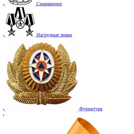
Снаряжение
Нагрудные знаки
Фурнитура