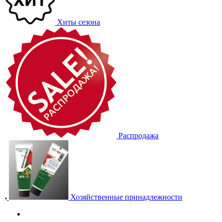
Хиты сезона
Распродажа
Хозяйственные принадлежности