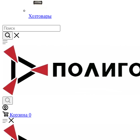
Хозтовары
Корзина
0