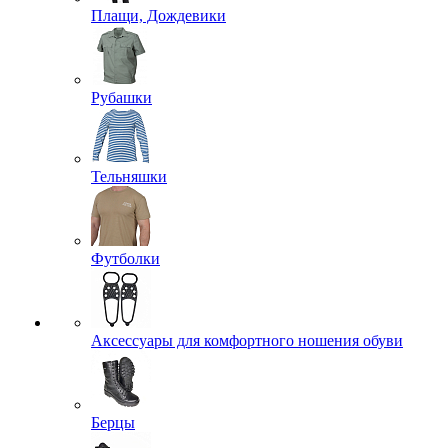
Плащи, Дождевики
Рубашки
Тельняшки
Футболки
Аксессуары для комфортного ношения обуви
Берцы