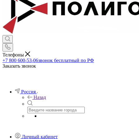
Телефоны
+7 800 600-53-06
звонок бесплатный по РФ
Заказать звонок
Россия
Назад
Личный кабинет