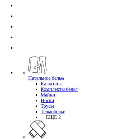
Нательное белье
Кальсоны
Комплекты белья
Майки
Носки
Трусы
Термобелье
+ ЕЩЕ 2