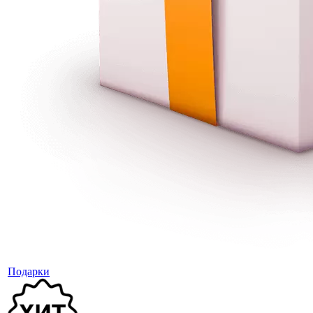
Подарки