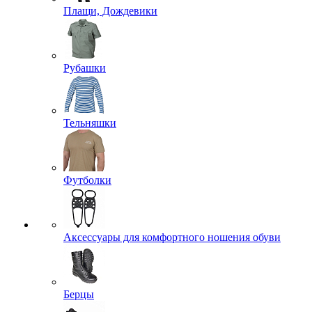
Плащи, Дождевики
Рубашки
Тельняшки
Футболки
Аксессуары для комфортного ношения обуви
Берцы