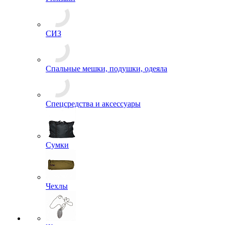
Рюкзаки
СИЗ
Спальные мешки, подушки, одеяла
Спецсредства и аксессуары
Сумки
Чехлы