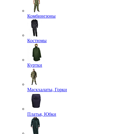
Комбинезоны
Костюмы
Куртки
Маскхалаты, Горки
Платья, Юбки