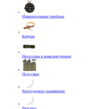
Измерительные приборы
Кобуры
Несессеры и комплектующие
Подсумки
Разгрузочное снаряжение