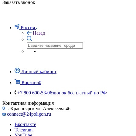
Телефоны
+7 800 600-53-06
звонок бесплатный по РФ
Заказать звонок
Россия
Назад
Личный кабинет
Корзина
0
+7 800 600-53-06
звонок бесплатный по РФ
Контактная информация