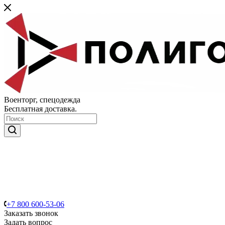
Военторг, спецодежда
Бесплатная доставка.
+7 800 600-53-06
Заказать звонок
Задать вопрос