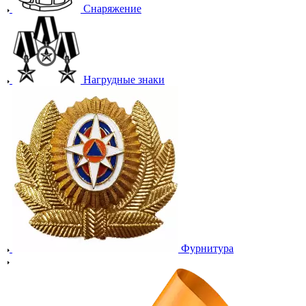
Снаряжение
Нагрудные знаки
Фурнитура