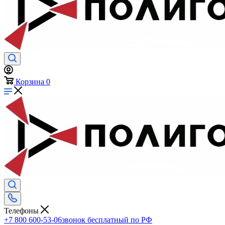
Корзина
0