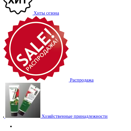
Хиты сезона
Распродажа
Хозяйственные принадлежности