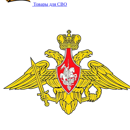
Товары для СВО