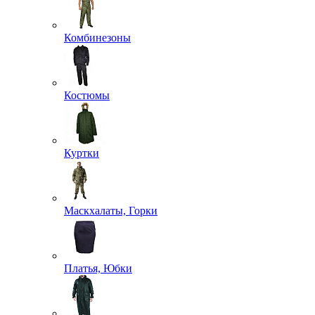
Комбинезоны
Костюмы
Куртки
Маскхалаты, Горки
Платья, Юбки