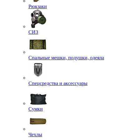
Рюкзаки
СИЗ
Спальные мешки, подушки, одеяла
Спецсредства и аксессуары
Сумки
Чехлы