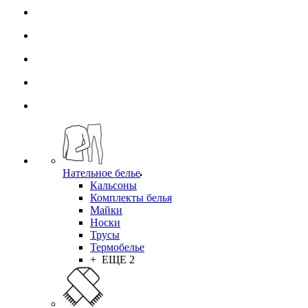
Нательное белье
Кальсоны
Комплекты белья
Майки
Носки
Трусы
Термобелье
+ ЕЩЕ 2