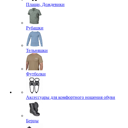
Плащи, Дождевики
Рубашки
Тельняшки
Футболки
Аксессуары для комфортного ношения обуви
Берцы