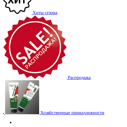
Хиты сезона
Распродажа
Хозяйственные принадлежности