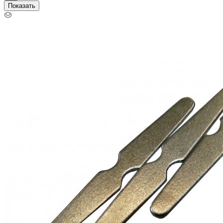
Показать