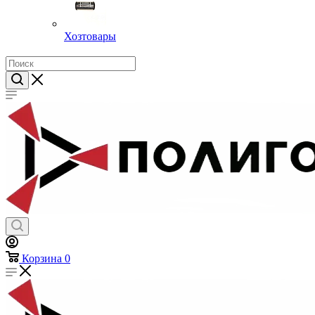
Хозтовары
Корзина
0