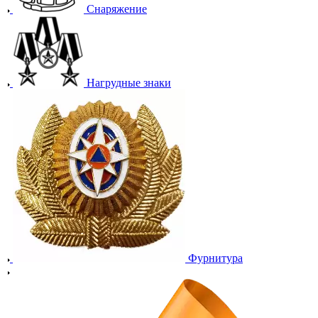
Снаряжение
Нагрудные знаки
Фурнитура