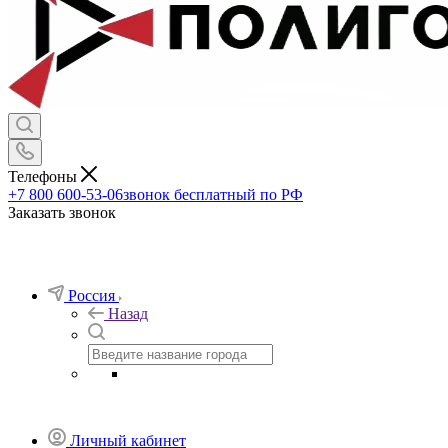
Телефоны
+7 800 600-53-06
звонок бесплатный по РФ
Заказать звонок
Россия
Назад
Личный кабинет