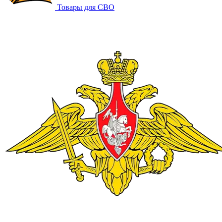
Товары для СВО