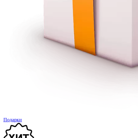
Подарки