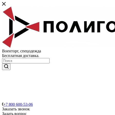
Военторг, спецодежда
Бесплатная доставка.
+7 800 600-53-06
Заказать звонок
Задать вопрос