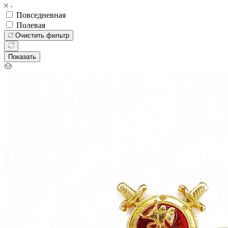
Повседневная
Полевая
Очистить фильтр
Показать