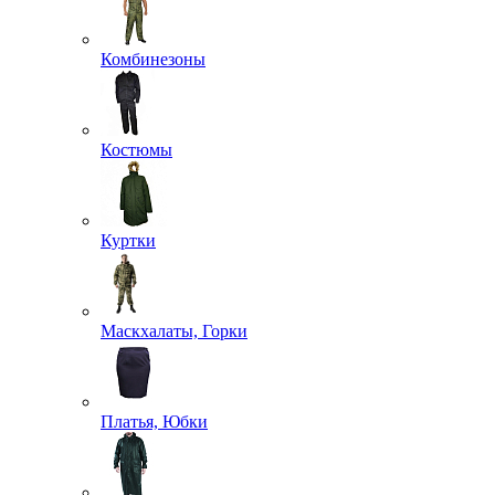
Комбинезоны
Костюмы
Куртки
Маскхалаты, Горки
Платья, Юбки