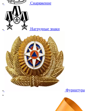
Снаряжение
Нагрудные знаки
Фурнитура