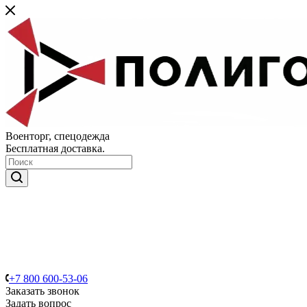
Военторг, спецодежда
Бесплатная доставка.
+7 800 600-53-06
Заказать звонок
Задать вопрос