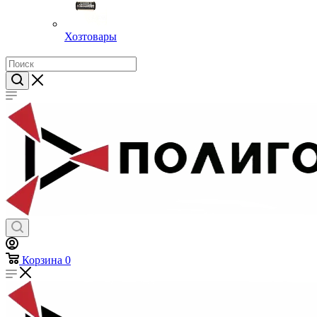
Хозтовары
Корзина
0