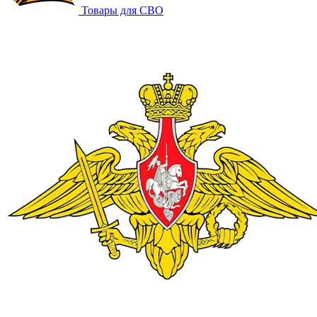
Товары для СВО