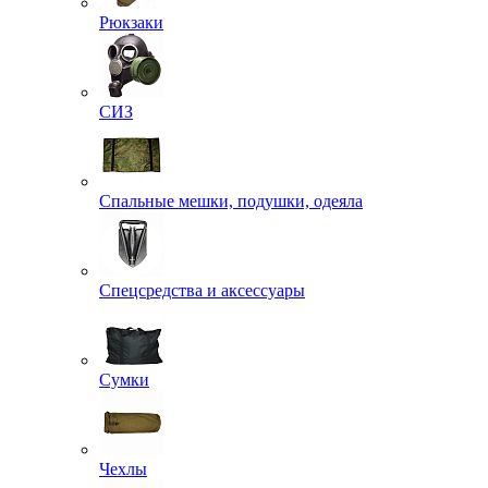
Рюкзаки
СИЗ
Спальные мешки, подушки, одеяла
Спецсредства и аксессуары
Сумки
Чехлы