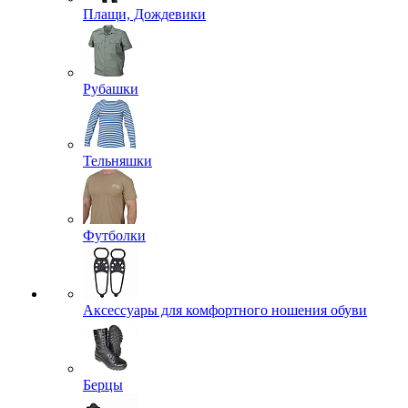
Плащи, Дождевики
Рубашки
Тельняшки
Футболки
Аксессуары для комфортного ношения обуви
Берцы