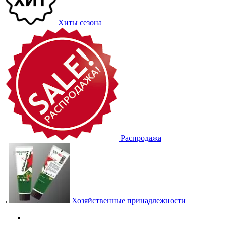
Хиты сезона
Распродажа
Хозяйственные принадлежности