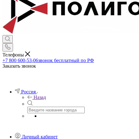
Телефоны
+7 800 600-53-06
звонок бесплатный по РФ
Заказать звонок
Россия
Назад
Личный кабинет