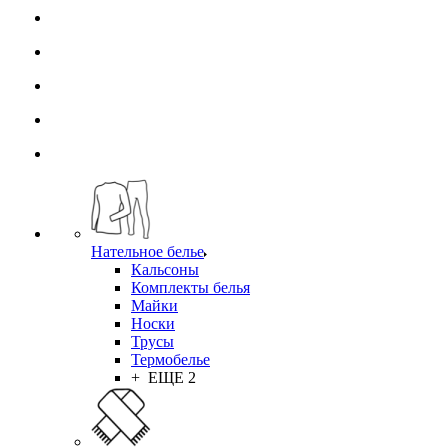
Нательное белье
Кальсоны
Комплекты белья
Майки
Носки
Трусы
Термобелье
+ ЕЩЕ 2