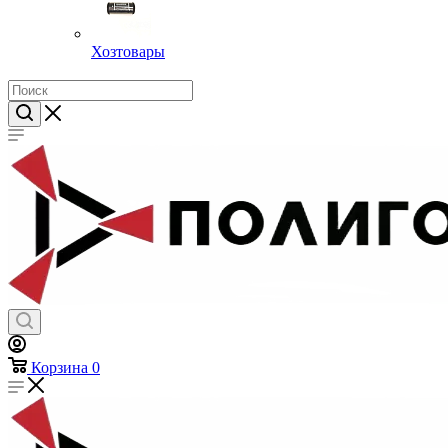
Хозтовары
Корзина
0