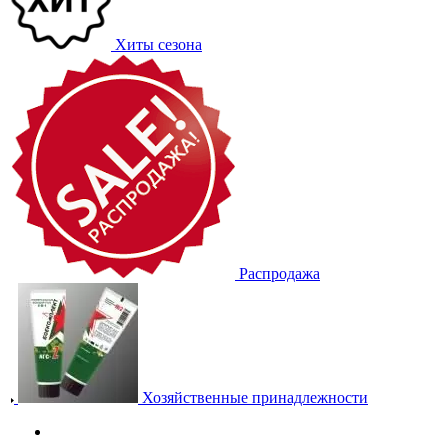
Хиты сезона
Распродажа
Хозяйственные принадлежности