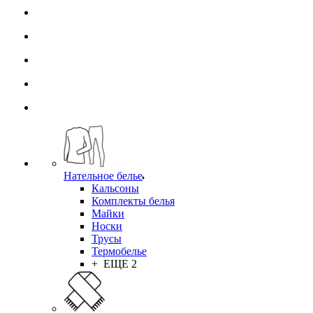
Нательное белье
Кальсоны
Комплекты белья
Майки
Носки
Трусы
Термобелье
+ ЕЩЕ 2