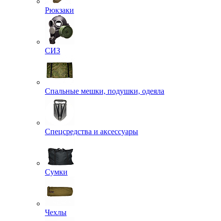
Рюкзаки
СИЗ
Спальные мешки, подушки, одеяла
Спецсредства и аксессуары
Сумки
Чехлы