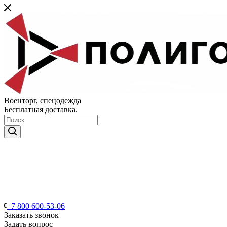
Военторг, спецодежда
Бесплатная доставка.
+7 800 600-53-06
Заказать звонок
Задать вопрос