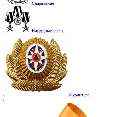
Снаряжение
Нагрудные знаки
Фурнитура