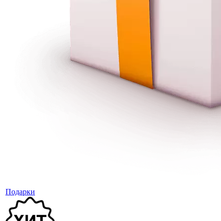
Подарки