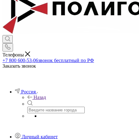
Телефоны
+7 800 600-53-06
звонок бесплатный по РФ
Заказать звонок
Россия
Назад
Личный кабинет