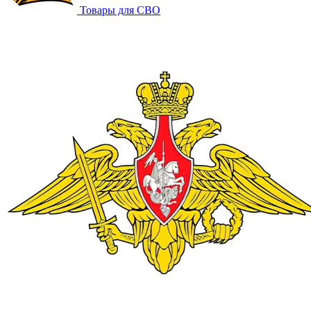
Товары для СВО