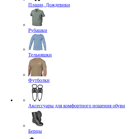
Плащи, Дождевики
Рубашки
Тельняшки
Футболки
Аксессуары для комфортного ношения обуви
Берцы