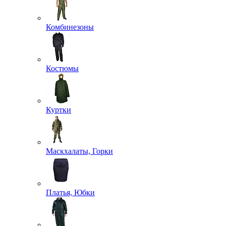
Комбинезоны
Костюмы
Куртки
Маскхалаты, Горки
Платья, Юбки