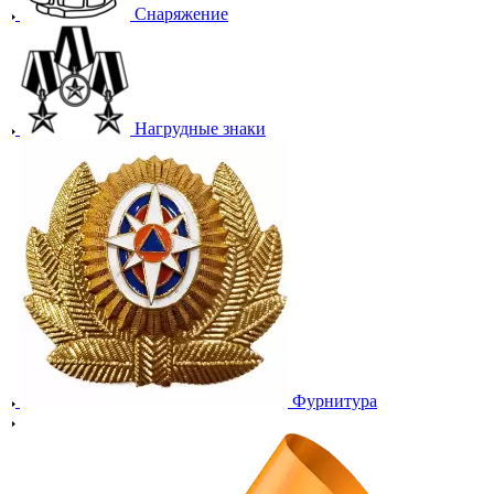
Снаряжение
Нагрудные знаки
Фурнитура