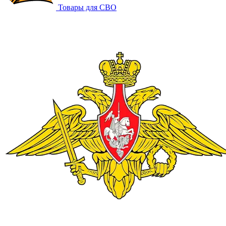
Товары для СВО