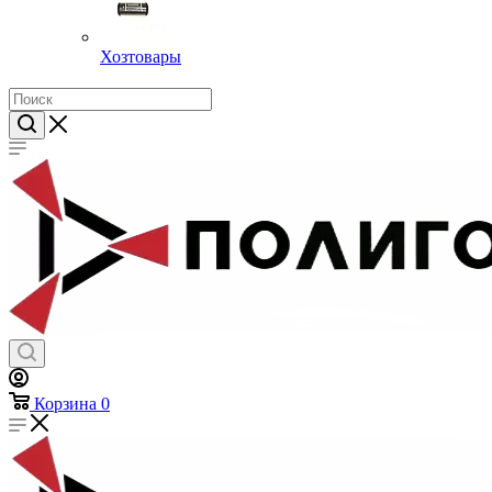
Хозтовары
Корзина
0