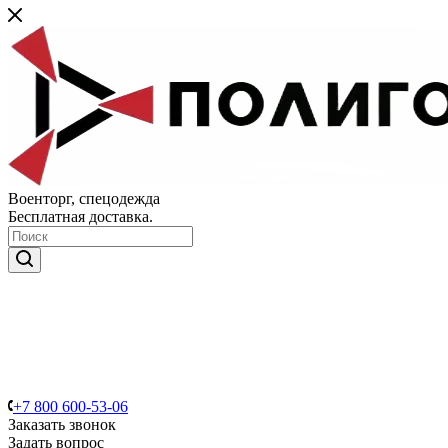
Военторг, спецодежда
Бесплатная доставка.
+7 800 600-53-06
Заказать звонок
Задать вопрос