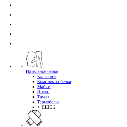
Нательное белье
Кальсоны
Комплекты белья
Майки
Носки
Трусы
Термобелье
+ ЕЩЕ 2