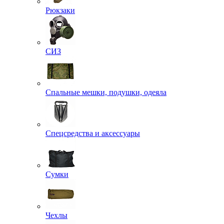
Рюкзаки
СИЗ
Спальные мешки, подушки, одеяла
Спецсредства и аксессуары
Сумки
Чехлы