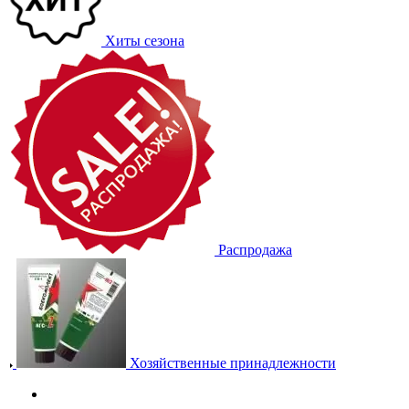
Хиты сезона
Распродажа
Хозяйственные принадлежности