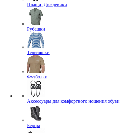
Плащи, Дождевики
Рубашки
Тельняшки
Футболки
Аксессуары для комфортного ношения обуви
Берцы