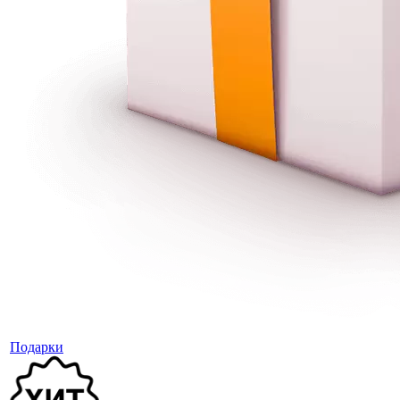
Подарки