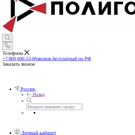
Телефоны
+7 800 600-53-06
звонок бесплатный по РФ
Заказать звонок
Россия
Назад
Личный кабинет