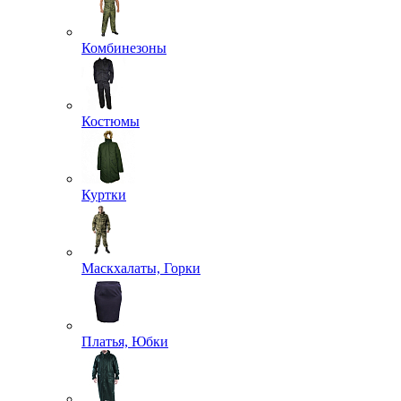
Комбинезоны
Костюмы
Куртки
Маскхалаты, Горки
Платья, Юбки