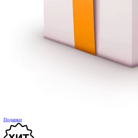
Подарки