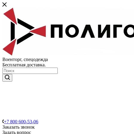
Военторг, спецодежда
Бесплатная доставка.
+7 800 600-53-06
Заказать звонок
Задать вопрос