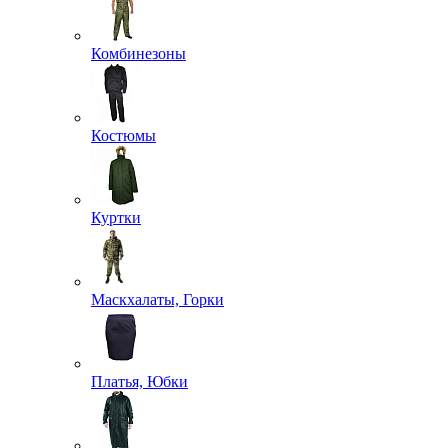
Комбинезоны
Костюмы
Куртки
Маскхалаты, Горки
Платья, Юбки