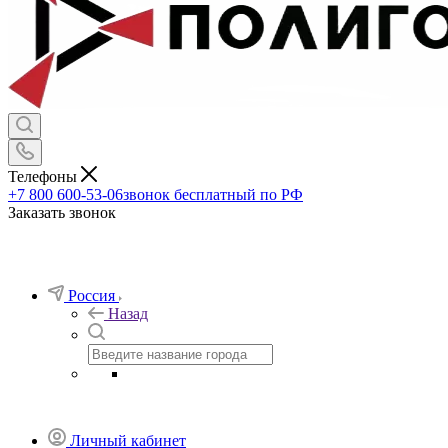
Телефоны
+7 800 600-53-06
звонок бесплатный по РФ
Заказать звонок
Россия
Назад
Личный кабинет