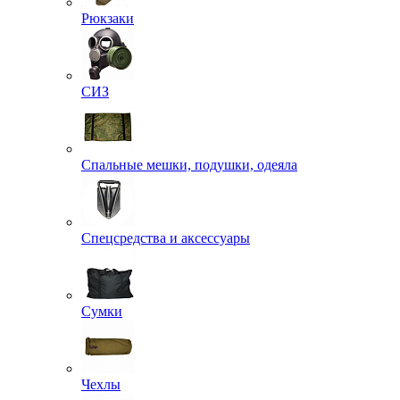
Рюкзаки
СИЗ
Спальные мешки, подушки, одеяла
Спецсредства и аксессуары
Сумки
Чехлы