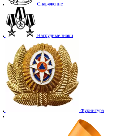
Снаряжение
Нагрудные знаки
Фурнитура