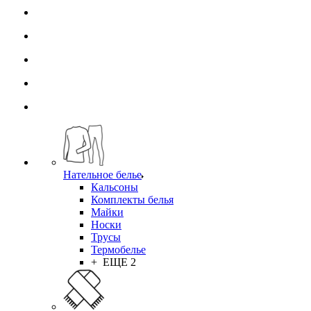
Нательное белье
Кальсоны
Комплекты белья
Майки
Носки
Трусы
Термобелье
+ ЕЩЕ 2