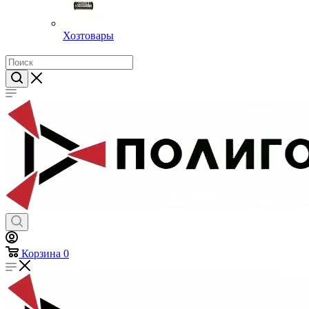
Хозтовары
Корзина
0