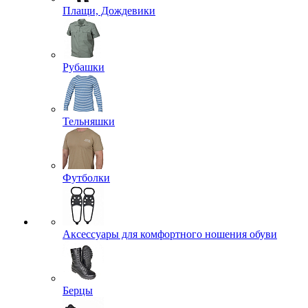
Плащи, Дождевики
Рубашки
Тельняшки
Футболки
Аксессуары для комфортного ношения обуви
Берцы