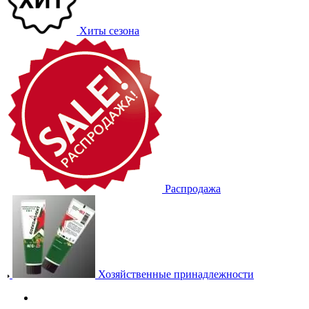
Хиты сезона
Распродажа
Хозяйственные принадлежности