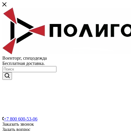
Военторг, спецодежда
Бесплатная доставка.
+7 800 600-53-06
Заказать звонок
Задать вопрос