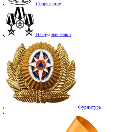
Снаряжение
Нагрудные знаки
Фурнитура