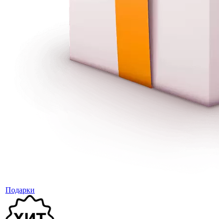
Подарки