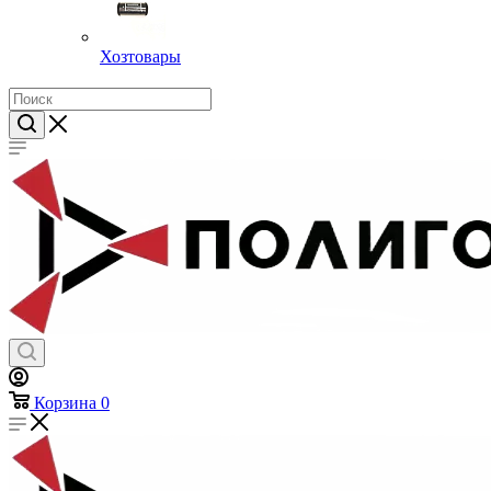
Хозтовары
Корзина
0