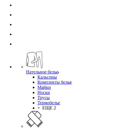
Нательное белье
Кальсоны
Комплекты белья
Майки
Носки
Трусы
Термобелье
+ ЕЩЕ 2