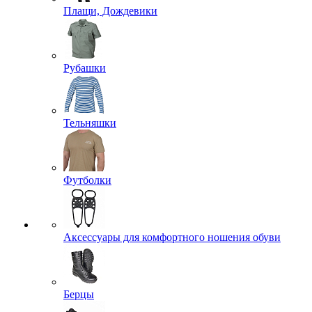
Плащи, Дождевики
Рубашки
Тельняшки
Футболки
Аксессуары для комфортного ношения обуви
Берцы