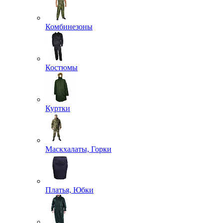
Комбинезоны
Костюмы
Куртки
Маскхалаты, Горки
Платья, Юбки