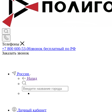
Телефоны
+7 800 600-53-06
звонок бесплатный по РФ
Заказать звонок
Россия
Назад
Личный кабинет