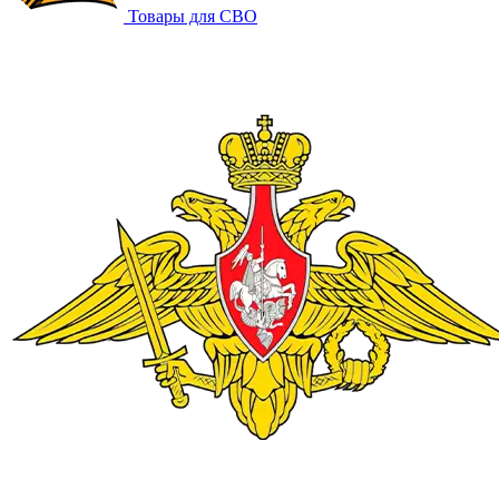
Товары для СВО