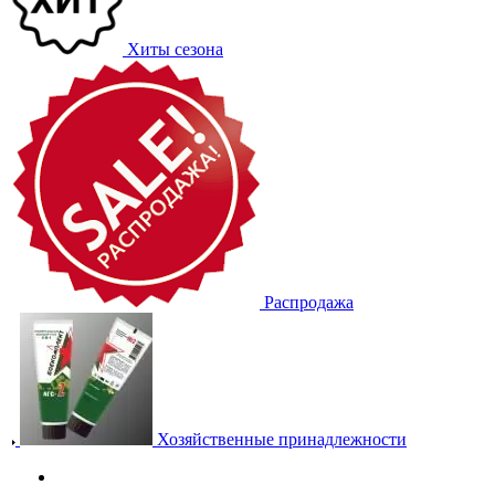
Хиты сезона
Распродажа
Хозяйственные принадлежности