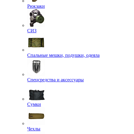
Рюкзаки
СИЗ
Спальные мешки, подушки, одеяла
Спецсредства и аксессуары
Сумки
Чехлы