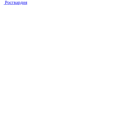
Росгвардия