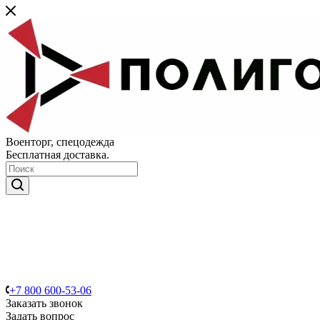
Военторг, спецодежда
Бесплатная доставка.
+7 800 600-53-06
Заказать звонок
Задать вопрос