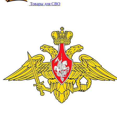
Товары для СВО