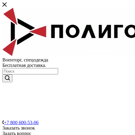
Военторг, спецодежда
Бесплатная доставка.
+7 800 600-53-06
Заказать звонок
Задать вопрос