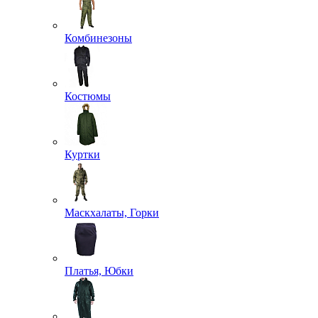
Комбинезоны
Костюмы
Куртки
Маскхалаты, Горки
Платья, Юбки