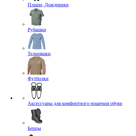
Плащи, Дождевики
Рубашки
Тельняшки
Футболки
Аксессуары для комфортного ношения обуви
Берцы