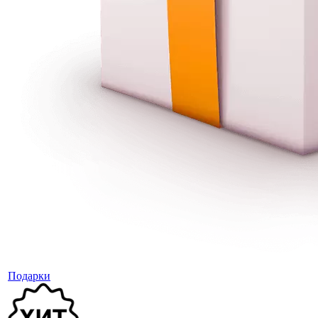
Подарки