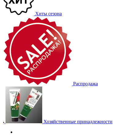
Хиты сезона
Распродажа
Хозяйственные принадлежности