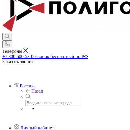
Телефоны
+7 800 600-53-06
звонок бесплатный по РФ
Заказать звонок
Россия
Назад
Личный кабинет