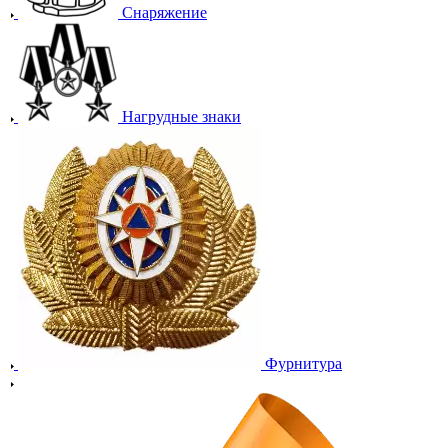
Снаряжение
Нагрудные знаки
Фурнитура