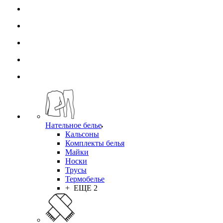
Нательное белье
Кальсоны
Комплекты белья
Майки
Носки
Трусы
Термобелье
+ ЕЩЕ 2