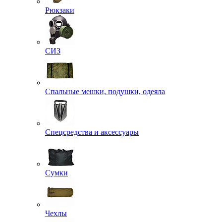
Рюкзаки
СИЗ
Спальные мешки, подушки, одеяла
Спецсредства и аксессуары
Сумки
Чехлы