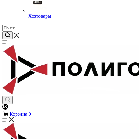
Хозтовары
Корзина
0