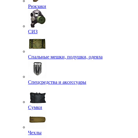
Рюкзаки
СИЗ
Спальные мешки, подушки, одеяла
Спецсредства и аксессуары
Сумки
Чехлы