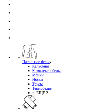
Нательное белье
Кальсоны
Комплекты белья
Майки
Носки
Трусы
Термобелье
+ ЕЩЕ 2