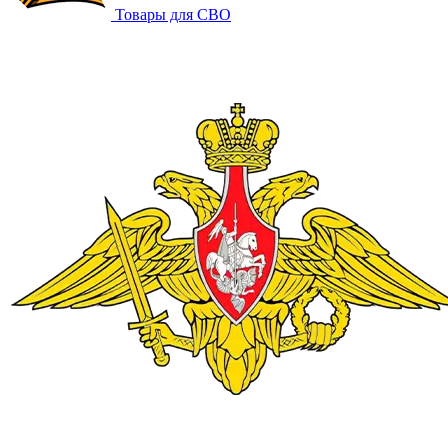
Товары для СВО