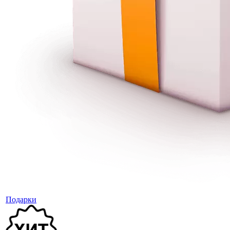
Подарки