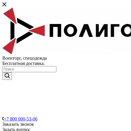
Военторг, спецодежда
Бесплатная доставка.
+7 800 600-53-06
Заказать звонок
Задать вопрос