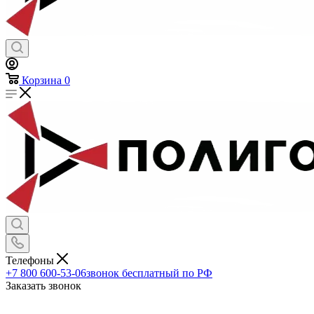
Корзина
0