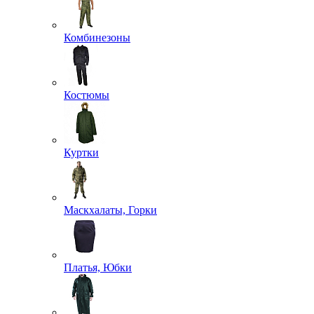
Комбинезоны
Костюмы
Куртки
Маскхалаты, Горки
Платья, Юбки