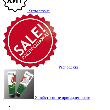
Хиты сезона
Распродажа
Хозяйственные принадлежности