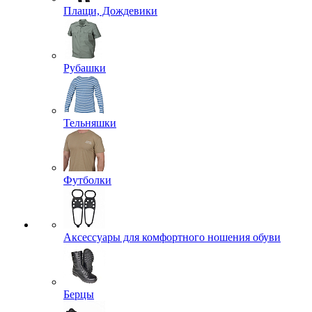
Плащи, Дождевики
Рубашки
Тельняшки
Футболки
Аксессуары для комфортного ношения обуви
Берцы