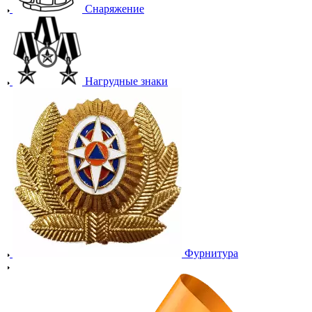
Снаряжение
Нагрудные знаки
Фурнитура