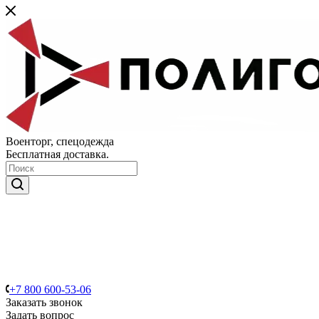
Военторг, спецодежда
Бесплатная доставка.
+7 800 600-53-06
Заказать звонок
Задать вопрос