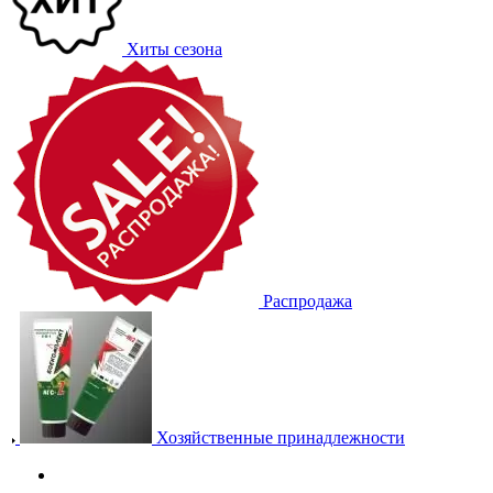
Хиты сезона
Распродажа
Хозяйственные принадлежности