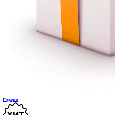
Подарки