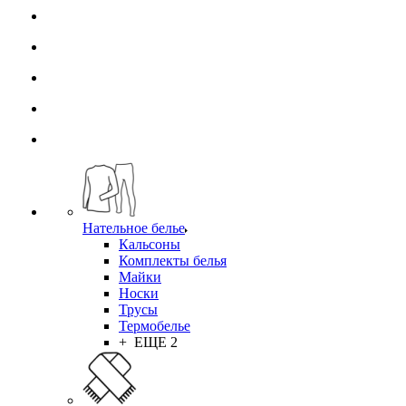
Нательное белье
Кальсоны
Комплекты белья
Майки
Носки
Трусы
Термобелье
+ ЕЩЕ 2