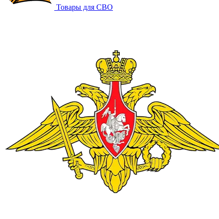
Товары для СВО