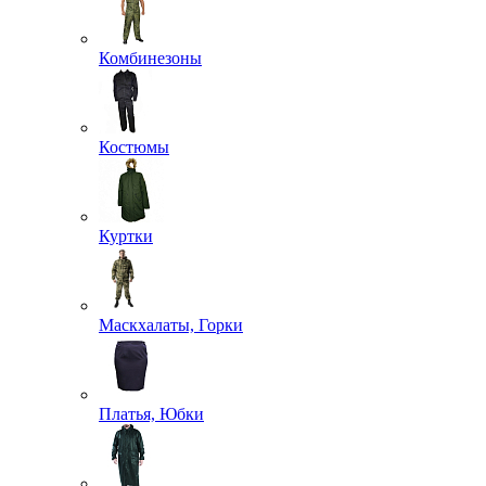
Комбинезоны
Костюмы
Куртки
Маскхалаты, Горки
Платья, Юбки