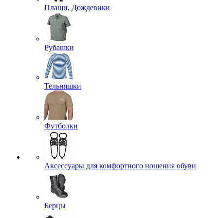
Плащи, Дождевики
Рубашки
Тельняшки
Футболки
Аксессуары для комфортного ношения обуви
Берцы