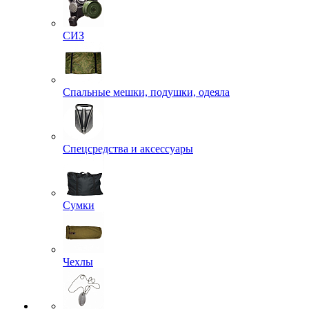
Рюкзаки
СИЗ
Спальные мешки, подушки, одеяла
Спецсредства и аксессуары
Сумки
Чехлы