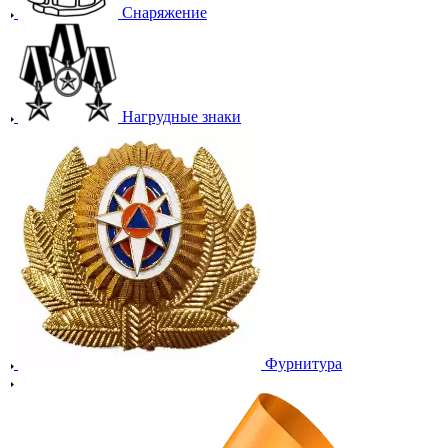
Снаряжение
Нагрудные знаки
Фурнитура