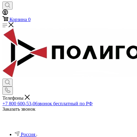
Корзина
0
Телефоны