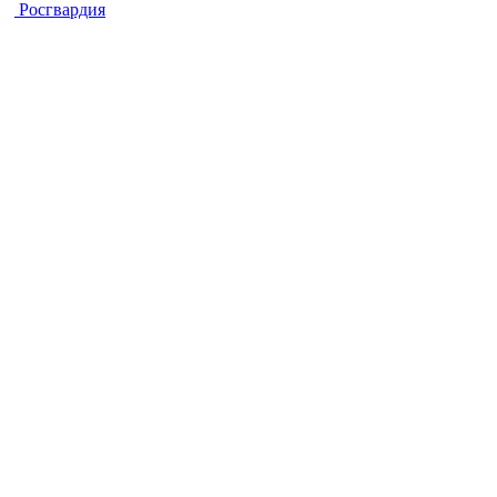
Росгвардия