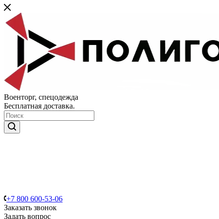
Военторг, спецодежда
Бесплатная доставка.
+7 800 600-53-06
Заказать звонок
Задать вопрос