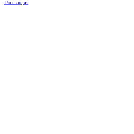
Росгвардия