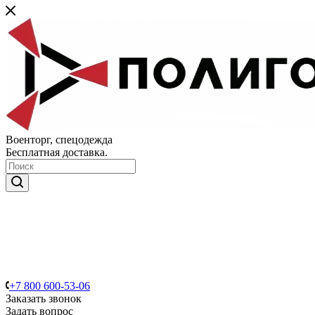
Военторг, спецодежда
Бесплатная доставка.
+7 800 600-53-06
Заказать звонок
Задать вопрос