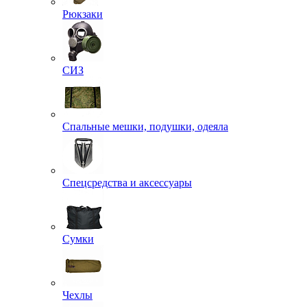
Рюкзаки
СИЗ
Спальные мешки, подушки, одеяла
Спецсредства и аксессуары
Сумки
Чехлы