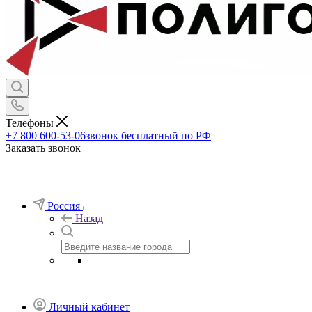
Телефоны
+7 800 600-53-06
звонок бесплатный по РФ
Заказать звонок
Россия
Назад
Личный кабинет