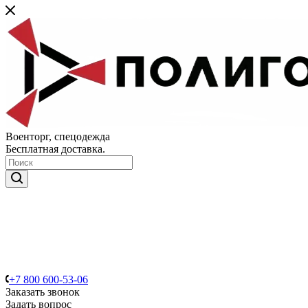
Военторг, спецодежда
Бесплатная доставка.
+7 800 600-53-06
Заказать звонок
Задать вопрос