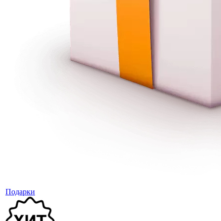
Подарки