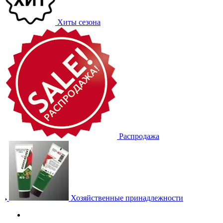
Хиты сезона
Распродажа
Хозяйственные принадлежности