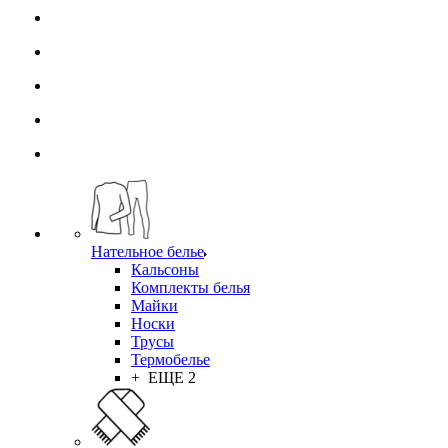
Нательное белье
Кальсоны
Комплекты белья
Майки
Носки
Трусы
Термобелье
+ ЕЩЕ 2