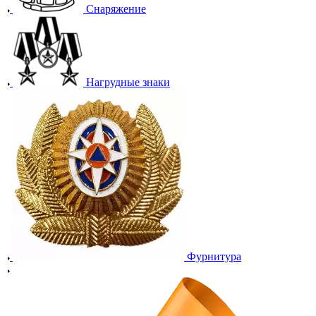
Снаряжение
Нагрудные знаки
Фурнитура