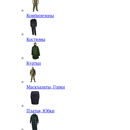
Комбинезоны
Костюмы
Куртки
Маскхалаты, Горки
Платья, Юбки