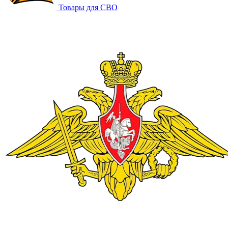
Товары для СВО