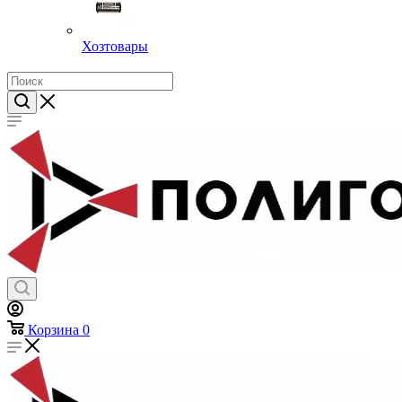
Хозтовары
Корзина
0