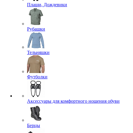
Плащи, Дождевики
Рубашки
Тельняшки
Футболки
Аксессуары для комфортного ношения обуви
Берцы