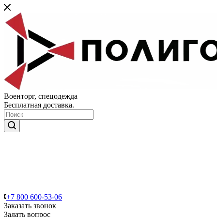
Военторг, спецодежда
Бесплатная доставка.
+7 800 600-53-06
Заказать звонок
Задать вопрос