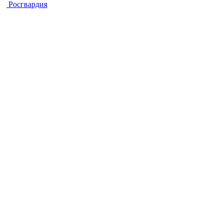
Росгвардия