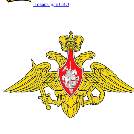
Товары для СВО