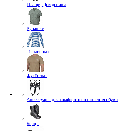
Плащи, Дождевики
Рубашки
Тельняшки
Футболки
Аксессуары для комфортного ношения обуви
Берцы