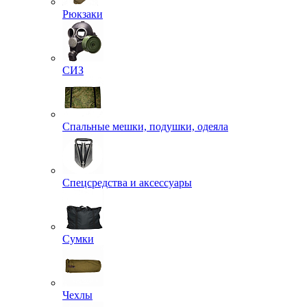
Рюкзаки
СИЗ
Спальные мешки, подушки, одеяла
Спецсредства и аксессуары
Сумки
Чехлы