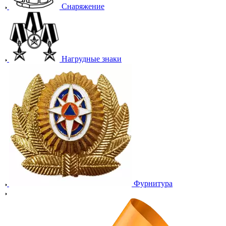
Снаряжение
Нагрудные знаки
Фурнитура