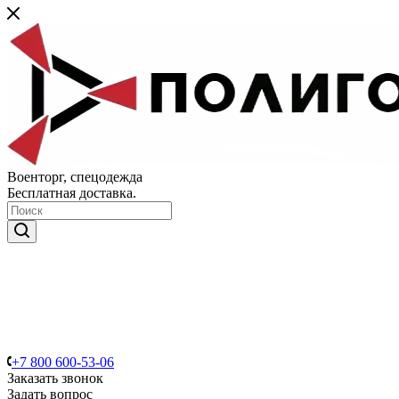
Военторг, спецодежда
Бесплатная доставка.
+7 800 600-53-06
Заказать звонок
Задать вопрос