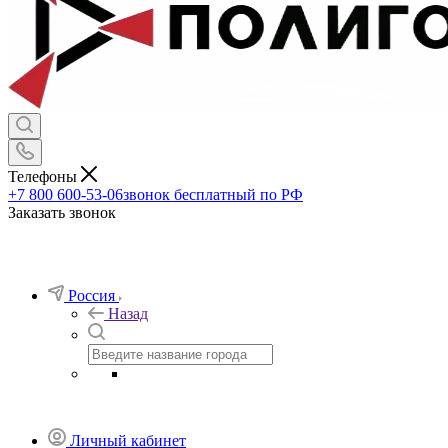
Телефоны
+7 800 600-53-06
звонок бесплатный по РФ
Заказать звонок
Россия
Назад
Личный кабинет