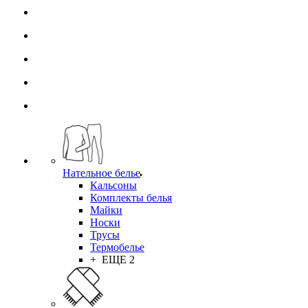
Нательное белье
Кальсоны
Комплекты белья
Майки
Носки
Трусы
Термобелье
+ ЕЩЕ 2