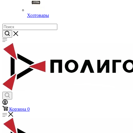
Хозтовары
Корзина
0