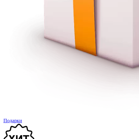
Подарки