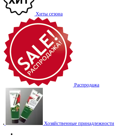
Хиты сезона
Распродажа
Хозяйственные принадлежности