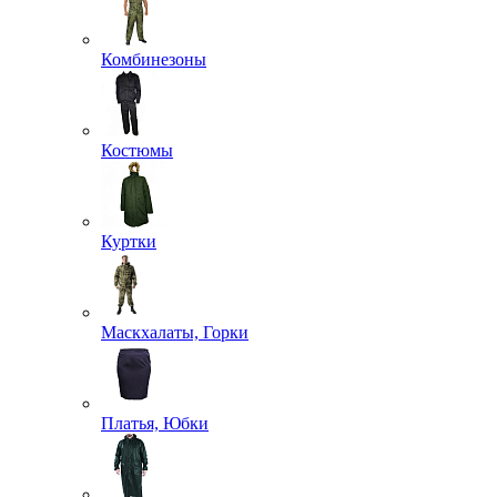
Комбинезоны
Костюмы
Куртки
Маскхалаты, Горки
Платья, Юбки