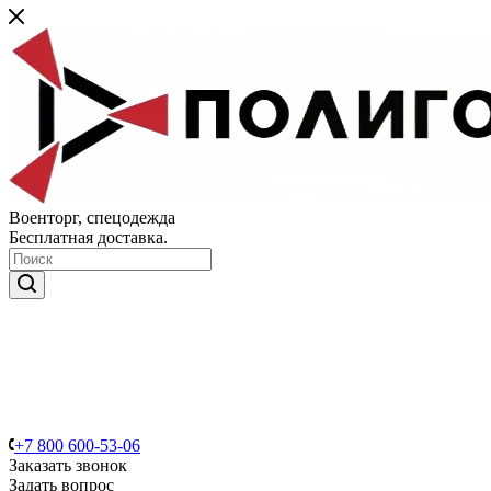
Военторг, спецодежда
Бесплатная доставка.
+7 800 600-53-06
Заказать звонок
Задать вопрос