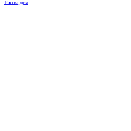
Росгвардия