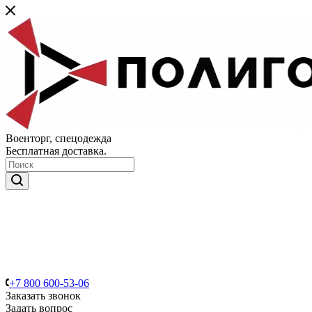
Военторг, спецодежда
Бесплатная доставка.
+7 800 600-53-06
Заказать звонок
Задать вопрос