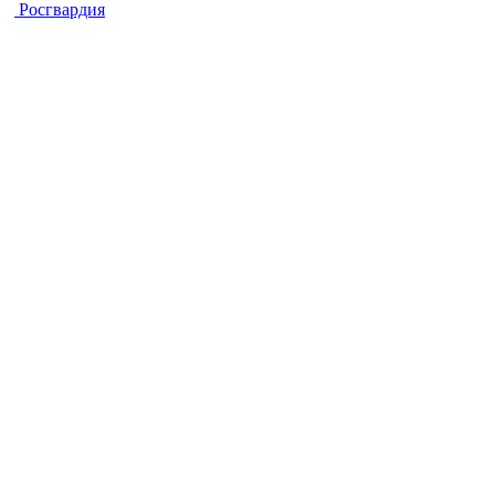
Росгвардия