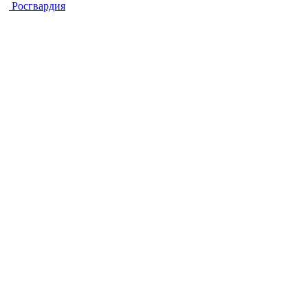
Росгвардия