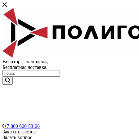
Военторг, спецодежда
Бесплатная доставка.
+7 800 600-53-06
Заказать звонок
Задать вопрос