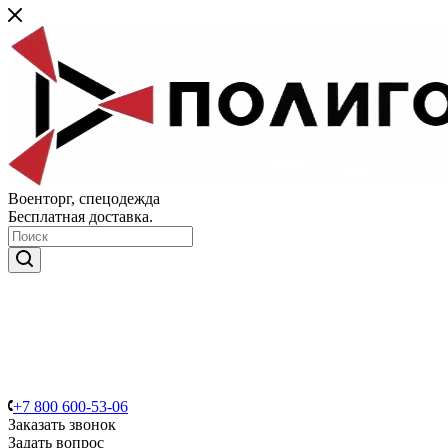
Военторг, спецодежда
Бесплатная доставка.
+7 800 600-53-06
Заказать звонок
Задать вопрос