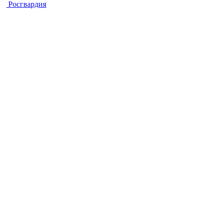
Росгвардия