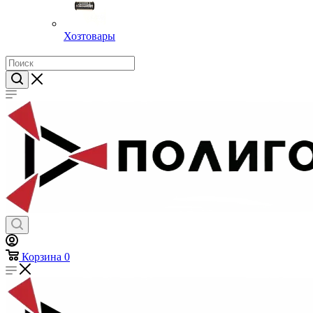
Хозтовары
Корзина
0