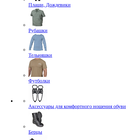
Плащи, Дождевики
Рубашки
Тельняшки
Футболки
Аксессуары для комфортного ношения обуви
Берцы