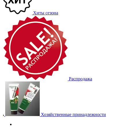
Хиты сезона
Распродажа
Хозяйственные принадлежности