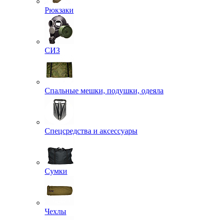
Рюкзаки
СИЗ
Спальные мешки, подушки, одеяла
Спецсредства и аксессуары
Сумки
Чехлы