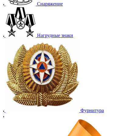
Снаряжение
Нагрудные знаки
Фурнитура