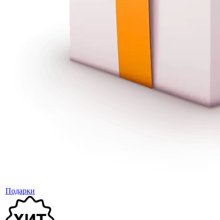
Подарки