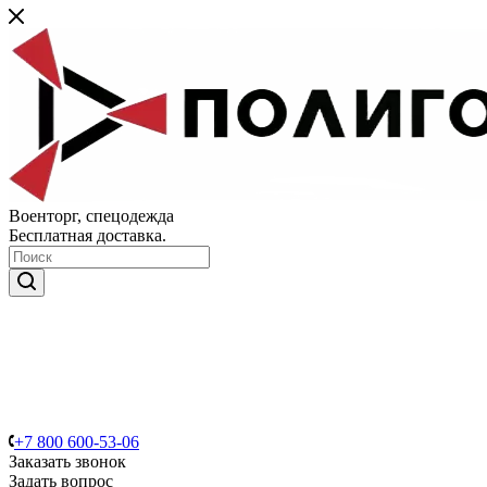
Военторг, спецодежда
Бесплатная доставка.
+7 800 600-53-06
Заказать звонок
Задать вопрос