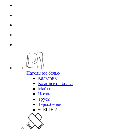
Нательное белье
Кальсоны
Комплекты белья
Майки
Носки
Трусы
Термобелье
+ ЕЩЕ 2