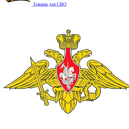
Товары для СВО