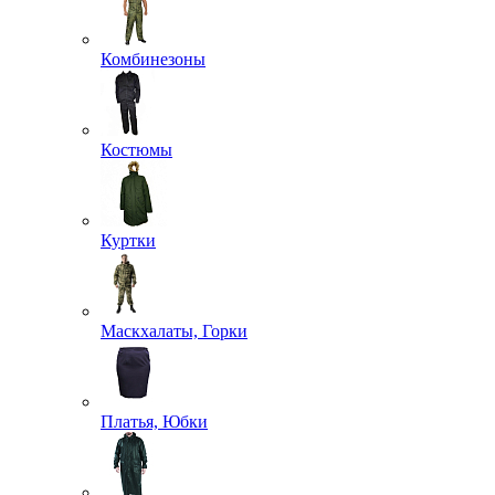
Комбинезоны
Костюмы
Куртки
Маскхалаты, Горки
Платья, Юбки