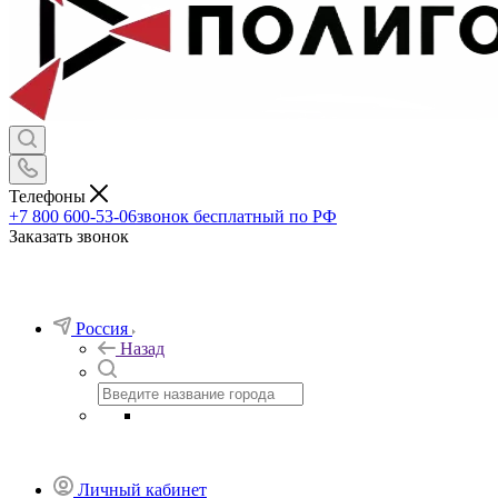
Телефоны
+7 800 600-53-06
звонок бесплатный по РФ
Заказать звонок
Россия
Назад
Личный кабинет