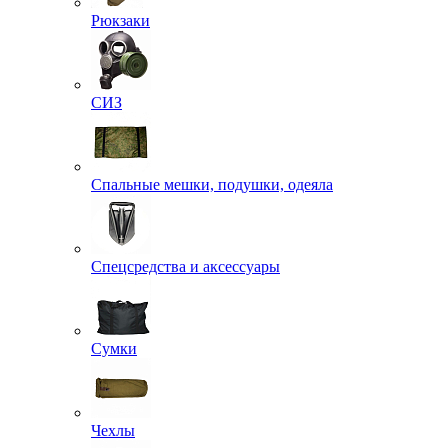
Рюкзаки
СИЗ
Спальные мешки, подушки, одеяла
Спецсредства и аксессуары
Сумки
Чехлы