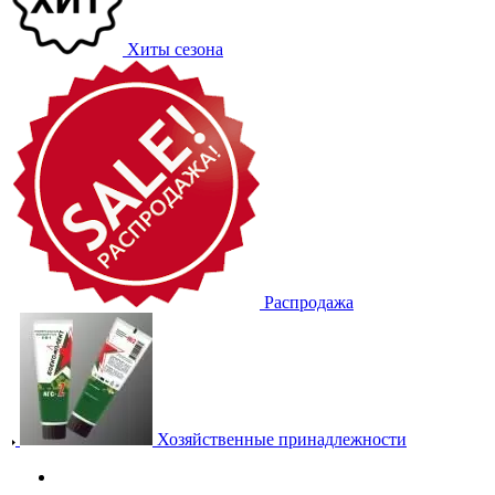
Хиты сезона
Распродажа
Хозяйственные принадлежности