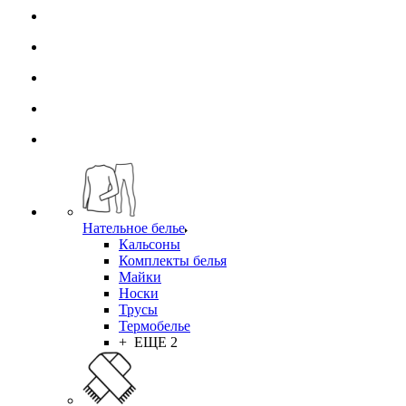
Нательное белье
Кальсоны
Комплекты белья
Майки
Носки
Трусы
Термобелье
+ ЕЩЕ 2