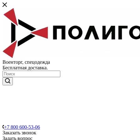
Военторг, спецодежда
Бесплатная доставка.
+7 800 600-53-06
Заказать звонок
Задать вопрос