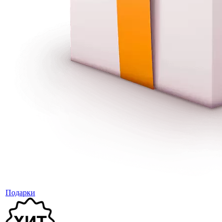
Подарки