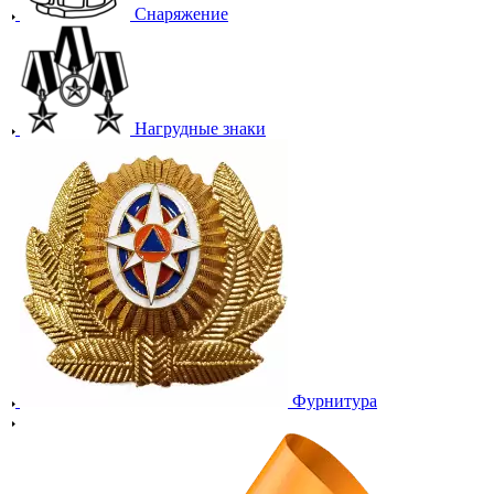
Снаряжение
Нагрудные знаки
Фурнитура