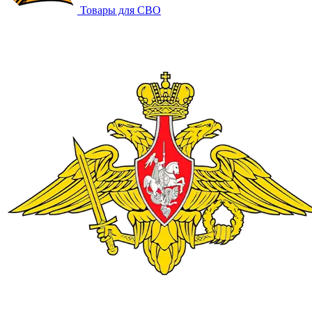
Товары для СВО