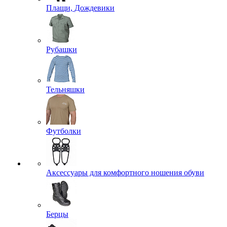
Плащи, Дождевики
Рубашки
Тельняшки
Футболки
Аксессуары для комфортного ношения обуви
Берцы