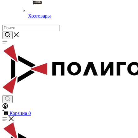
Хозтовары
Корзина
0