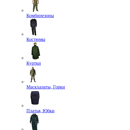
Комбинезоны
Костюмы
Куртки
Маскхалаты, Горки
Платья, Юбки