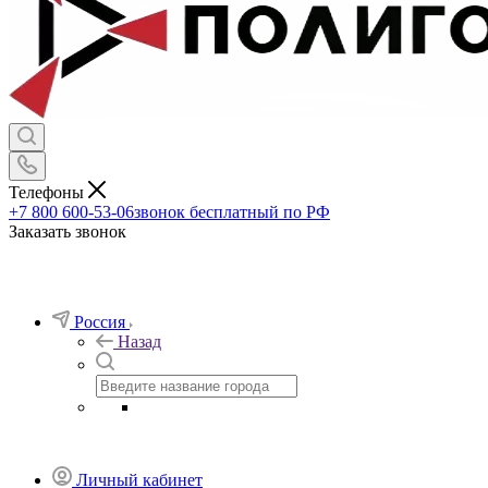
Телефоны
+7 800 600-53-06
звонок бесплатный по РФ
Заказать звонок
Россия
Назад
Личный кабинет