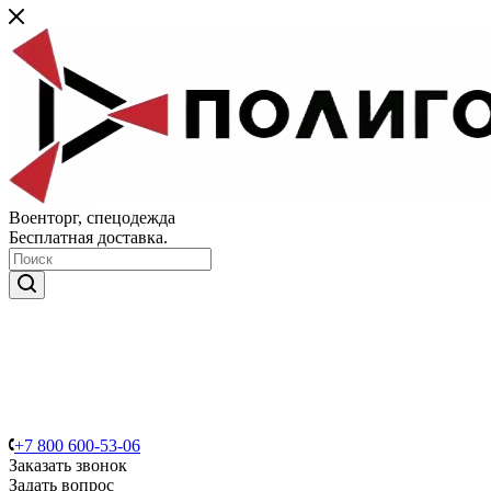
Военторг, спецодежда
Бесплатная доставка.
+7 800 600-53-06
Заказать звонок
Задать вопрос