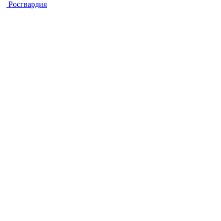
Росгвардия