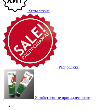
Хиты сезона
Распродажа
Хозяйственные принадлежности