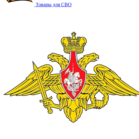
Товары для СВО