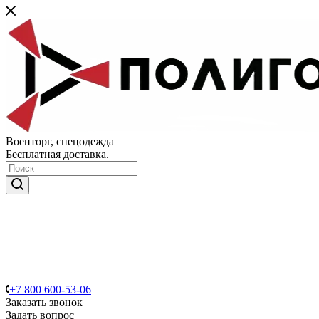
Военторг, спецодежда
Бесплатная доставка.
+7 800 600-53-06
Заказать звонок
Задать вопрос