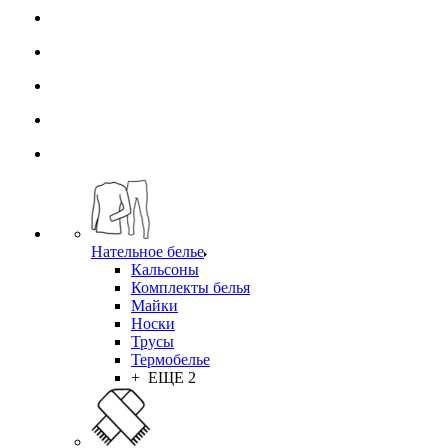
Нательное белье
Кальсоны
Комплекты белья
Майки
Носки
Трусы
Термобелье
+ ЕЩЕ 2