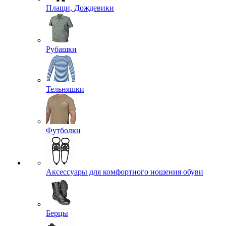
Плащи, Дождевики
Рубашки
Тельняшки
Футболки
Аксессуары для комфортного ношения обуви
Берцы