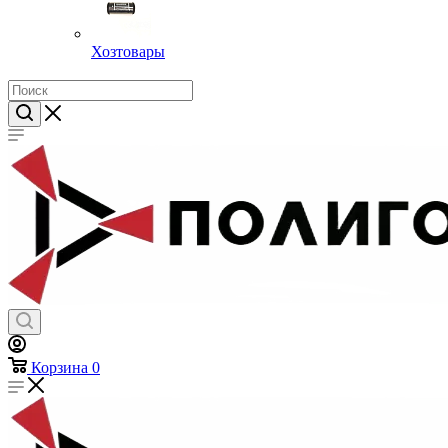
Хозтовары
Корзина
0