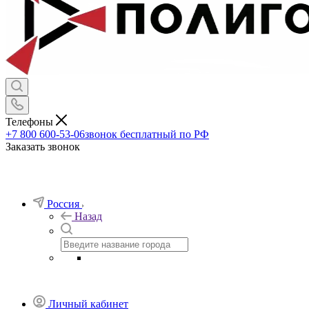
Телефоны
+7 800 600-53-06
звонок бесплатный по РФ
Заказать звонок
Россия
Назад
Личный кабинет