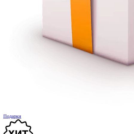
Подарки