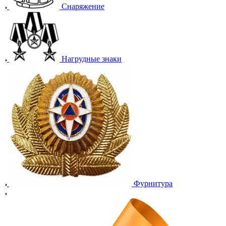
Снаряжение
Нагрудные знаки
Фурнитура