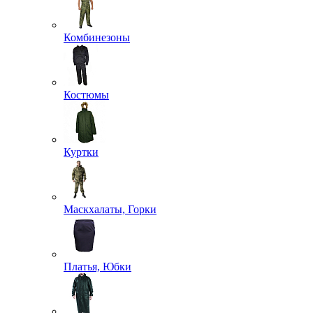
Комбинезоны
Костюмы
Куртки
Маскхалаты, Горки
Платья, Юбки