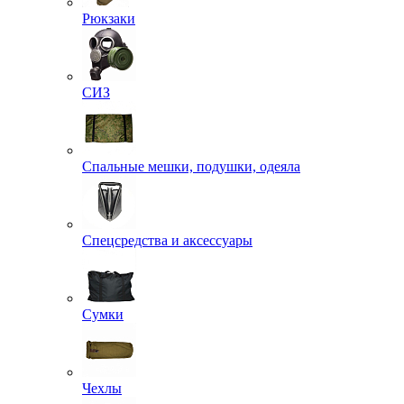
Рюкзаки
СИЗ
Спальные мешки, подушки, одеяла
Спецсредства и аксессуары
Сумки
Чехлы