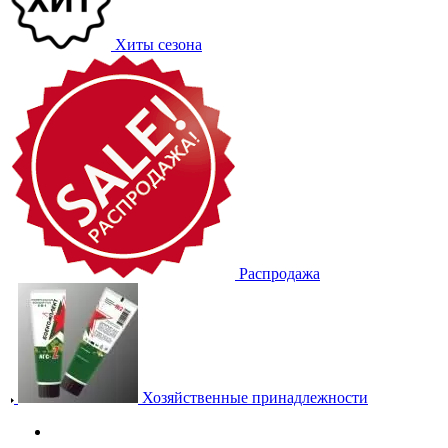
Хиты сезона
Распродажа
Хозяйственные принадлежности