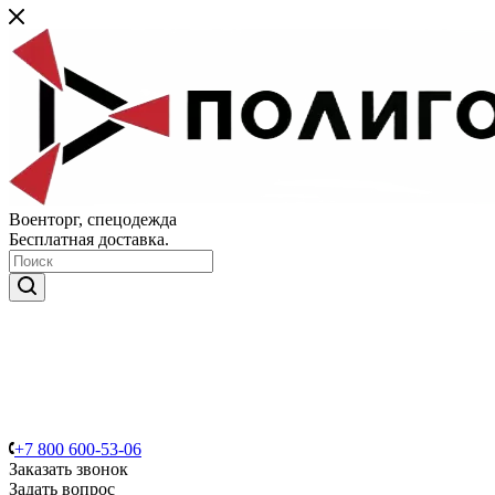
Военторг, спецодежда
Бесплатная доставка.
+7 800 600-53-06
Заказать звонок
Задать вопрос