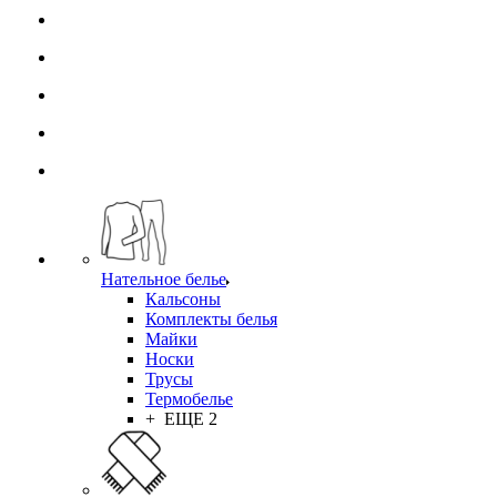
Нательное белье
Кальсоны
Комплекты белья
Майки
Носки
Трусы
Термобелье
+ ЕЩЕ 2