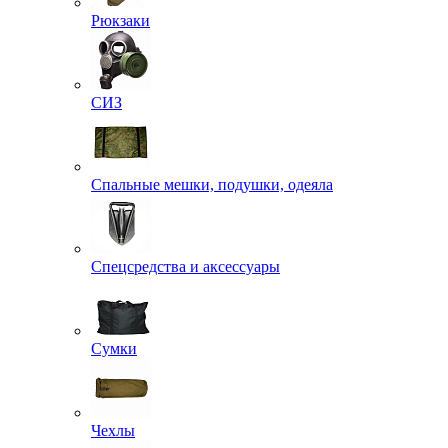
Рюкзаки
СИЗ
Спальные мешки, подушки, одеяла
Спецсредства и аксессуары
Сумки
Чехлы