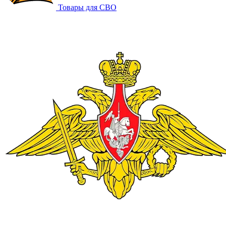
Товары для СВО