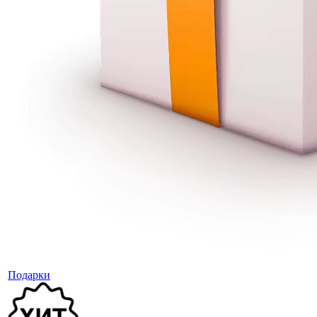
Подарки