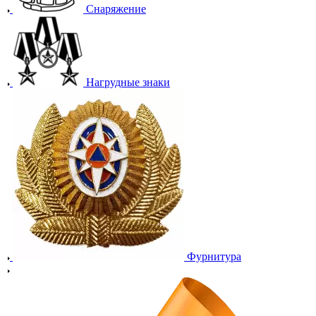
Снаряжение
Нагрудные знаки
Фурнитура