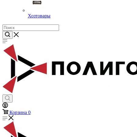
Хозтовары
Корзина
0