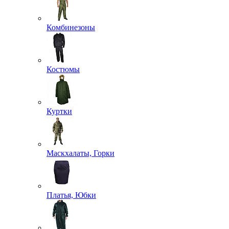
Комбинезоны
Костюмы
Куртки
Маскхалаты, Горки
Платья, Юбки