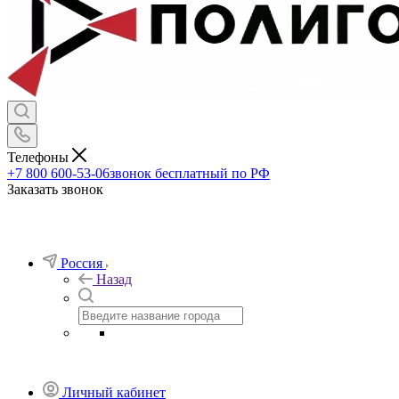
Телефоны
+7 800 600-53-06
звонок бесплатный по РФ
Заказать звонок
Россия
Назад
Личный кабинет