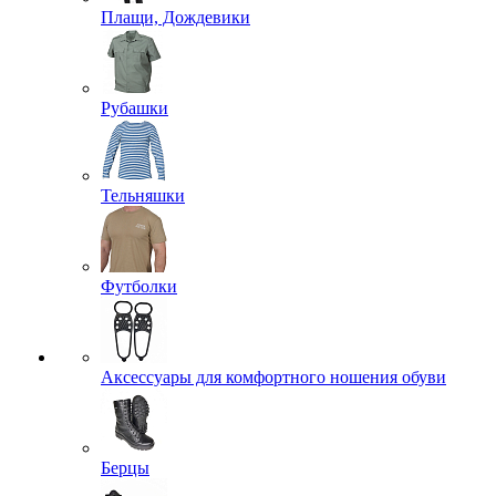
Плащи, Дождевики
Рубашки
Тельняшки
Футболки
Аксессуары для комфортного ношения обуви
Берцы