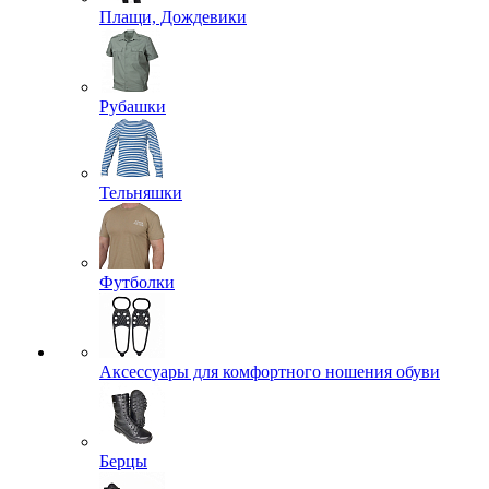
Плащи, Дождевики
Рубашки
Тельняшки
Футболки
Аксессуары для комфортного ношения обуви
Берцы