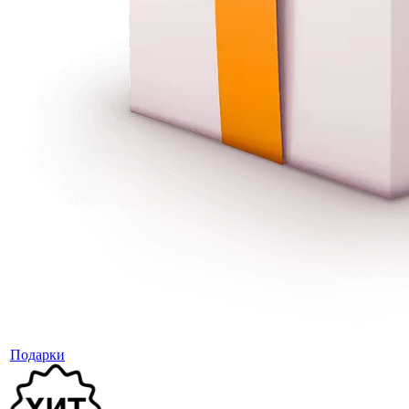
Подарки