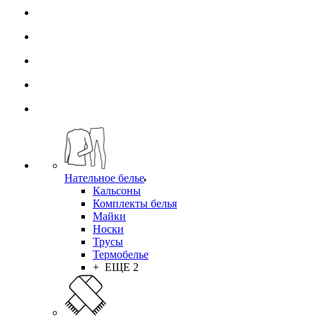
Нательное белье
Кальсоны
Комплекты белья
Майки
Носки
Трусы
Термобелье
+ ЕЩЕ 2