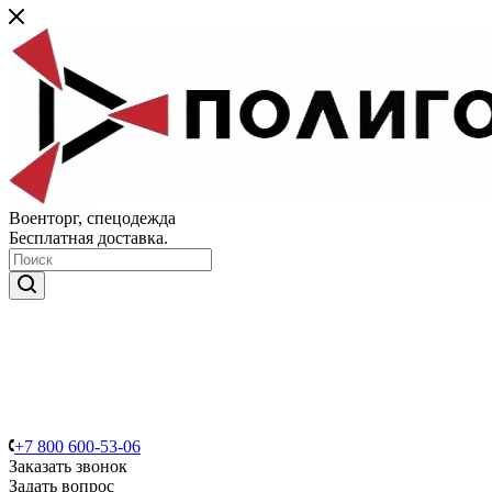
Военторг, спецодежда
Бесплатная доставка.
+7 800 600-53-06
Заказать звонок
Задать вопрос