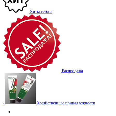
Хиты сезона
Распродажа
Хозяйственные принадлежности