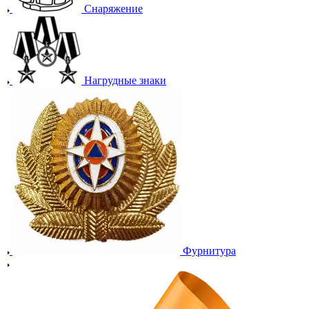
Снаряжение
Нагрудные знаки
Фурнитура