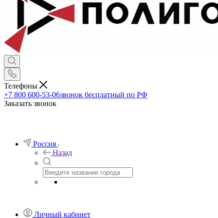
Телефоны
+7 800 600-53-06
звонок бесплатный по РФ
Заказать звонок
Россия
Назад
Личный кабинет