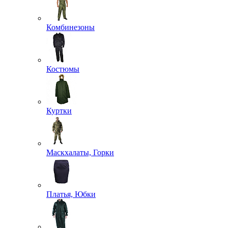
Комбинезоны
Костюмы
Куртки
Маскхалаты, Горки
Платья, Юбки