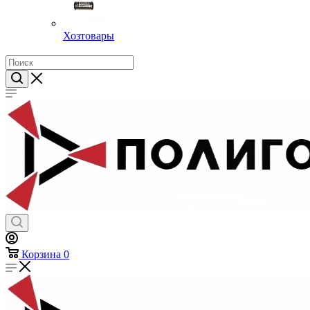
Хозтовары
Корзина
0