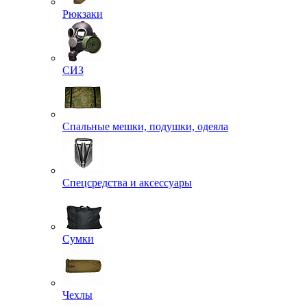
Рюкзаки
СИЗ
Спальные мешки, подушки, одеяла
Спецсредства и аксессуары
Сумки
Чехлы