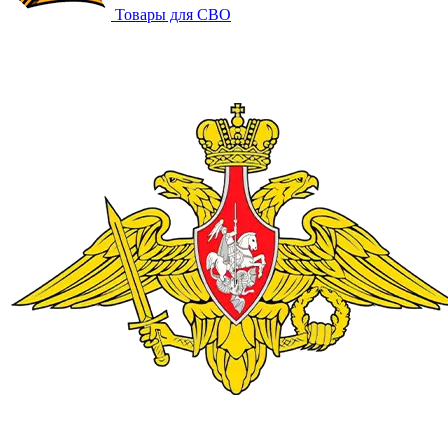
Товары для СВО