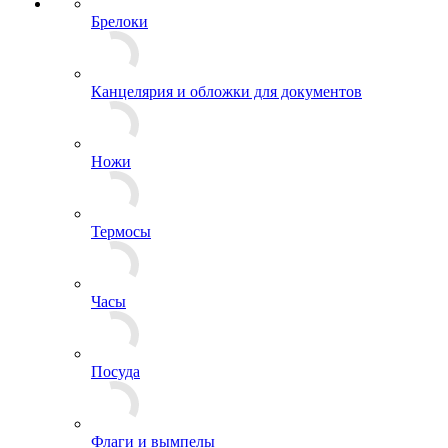
Брелоки
Канцелярия и обложки для документов
Ножи
Термосы
Часы
Посуда