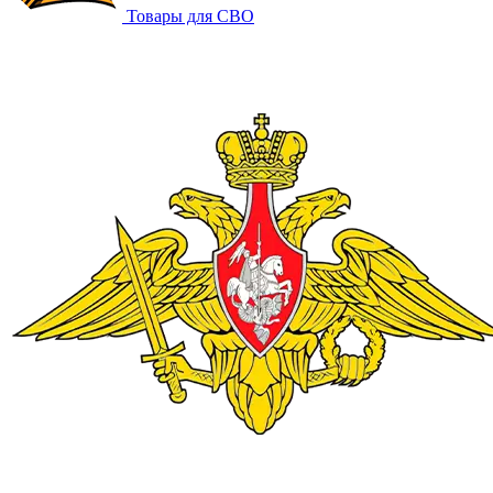
Товары для СВО