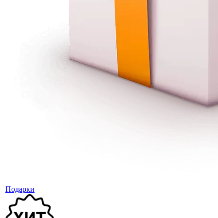
Подарки