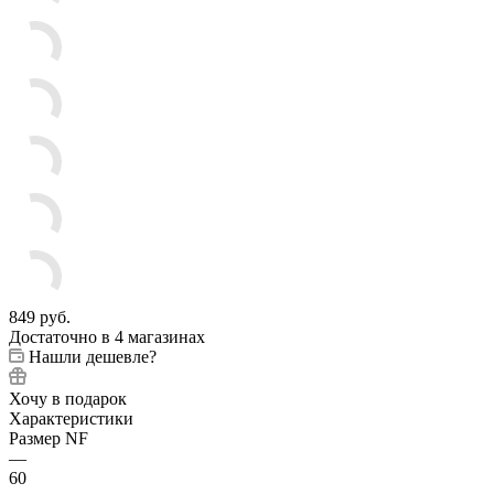
849
руб.
Достаточно
в 4 магазинах
Нашли дешевле?
Хочу в подарок
Характеристики
Размер NF