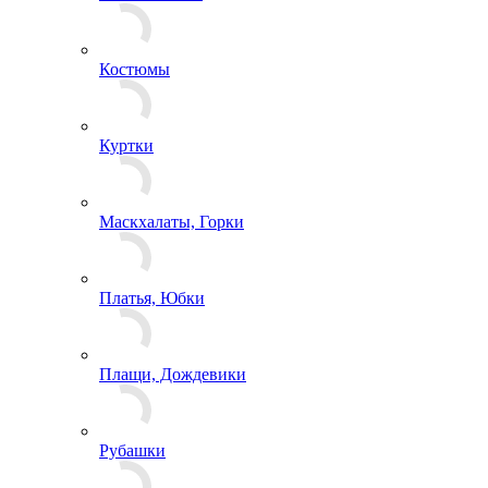
Комбинезоны
Костюмы
Куртки
Маскхалаты, Горки
Платья, Юбки
Плащи, Дождевики