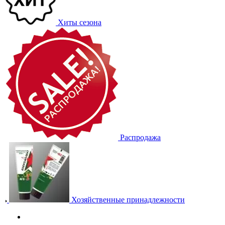
Хиты сезона
Распродажа
Хозяйственные принадлежности