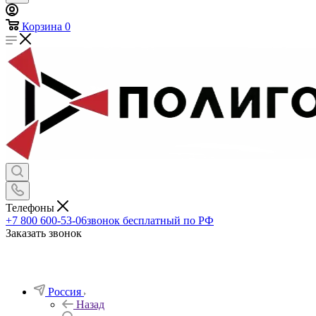
Корзина
0
Телефоны
+7 800 600-53-06
звонок бесплатный по РФ
Заказать звонок