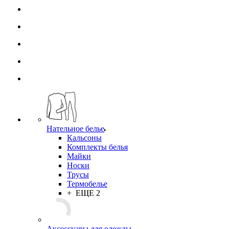
Нательное белье
Кальсоны
Комплекты белья
Майки
Носки
Трусы
Термобелье
+ ЕЩЕ 2