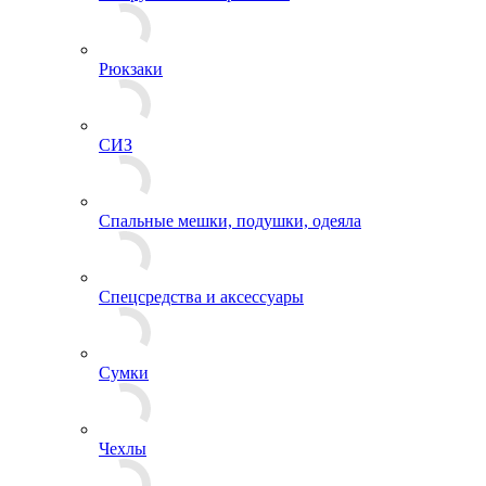
Разгрузочное снаряжение
Рюкзаки
СИЗ
Спальные мешки, подушки, одеяла
Спецсредства и аксессуары
Сумки