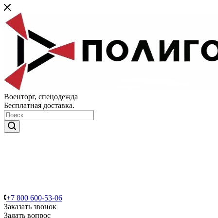
Военторг, спецодежда
Бесплатная доставка.
+7 800 600-53-06
Заказать звонок
Задать вопрос