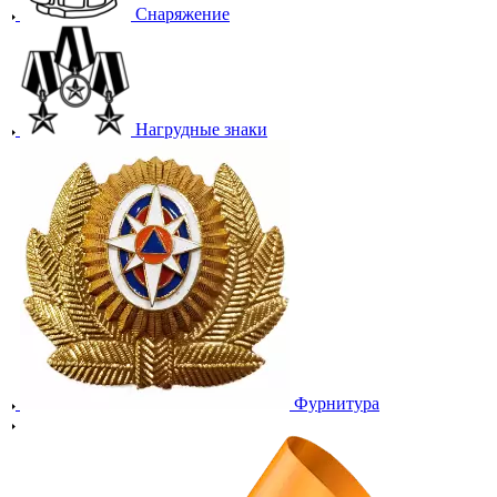
Снаряжение
Нагрудные знаки
Фурнитура