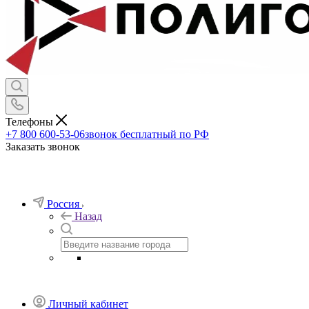
Телефоны
+7 800 600-53-06
звонок бесплатный по РФ
Заказать звонок
Россия
Назад
Личный кабинет