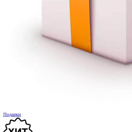
Подарки