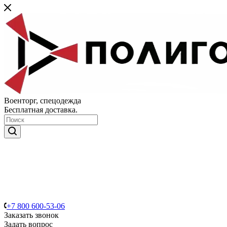
Военторг, спецодежда
Бесплатная доставка.
+7 800 600-53-06
Заказать звонок
Задать вопрос