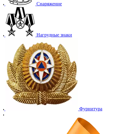
Снаряжение
Нагрудные знаки
Фурнитура