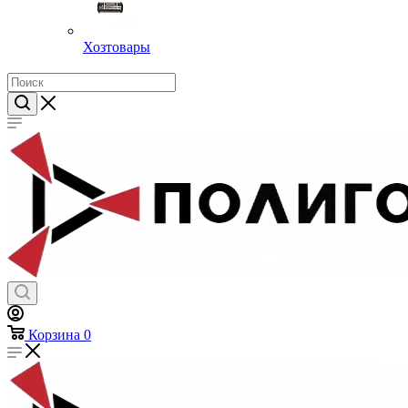
Хозтовары
Корзина
0