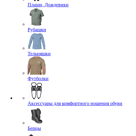
Плащи, Дождевики
Рубашки
Тельняшки
Футболки
Аксессуары для комфортного ношения обуви
Берцы