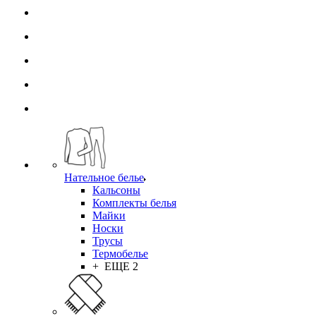
Нательное белье
Кальсоны
Комплекты белья
Майки
Носки
Трусы
Термобелье
+ ЕЩЕ 2