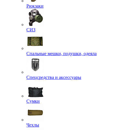
Рюкзаки
СИЗ
Спальные мешки, подушки, одеяла
Спецсредства и аксессуары
Сумки
Чехлы