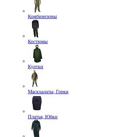
Комбинезоны
Костюмы
Куртки
Маскхалаты, Горки
Платья, Юбки