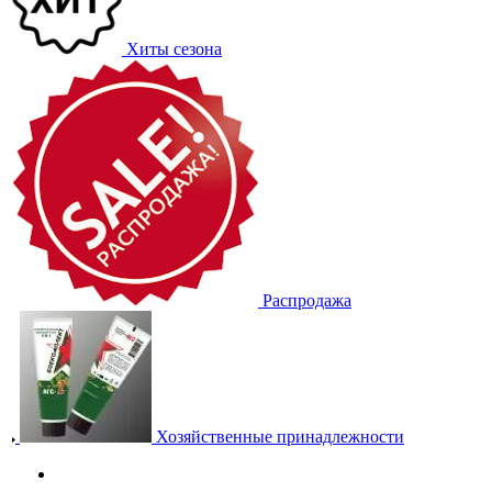
Хиты сезона
Распродажа
Хозяйственные принадлежности