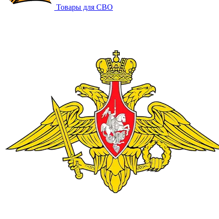
Товары для СВО