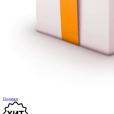
Подарки