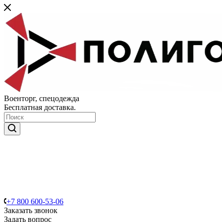
Военторг, спецодежда
Бесплатная доставка.
+7 800 600-53-06
Заказать звонок
Задать вопрос