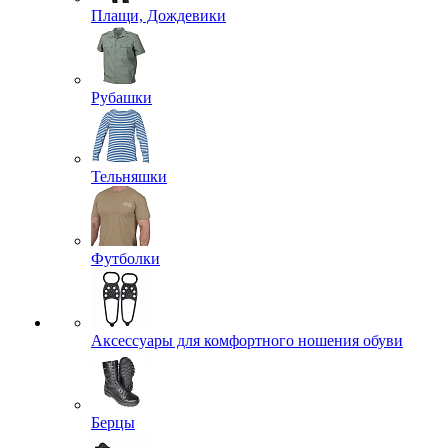
Плащи, Дождевики
Рубашки
Тельняшки
Футболки
Аксессуары для комфортного ношения обуви
Берцы