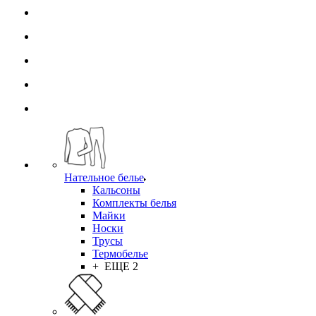
Нательное белье
Кальсоны
Комплекты белья
Майки
Носки
Трусы
Термобелье
+ ЕЩЕ 2