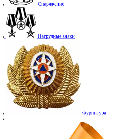
Снаряжение
Нагрудные знаки
Фурнитура