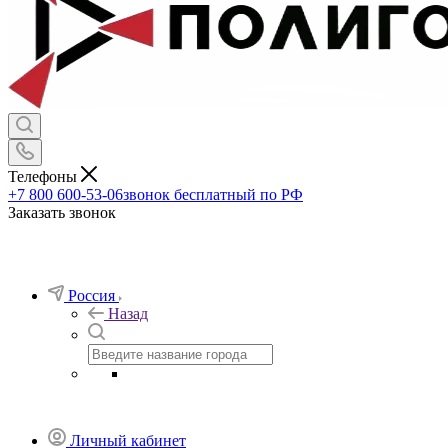
Телефоны
+7 800 600-53-06
звонок бесплатный по РФ
Заказать звонок
Россия
Назад
Личный кабинет