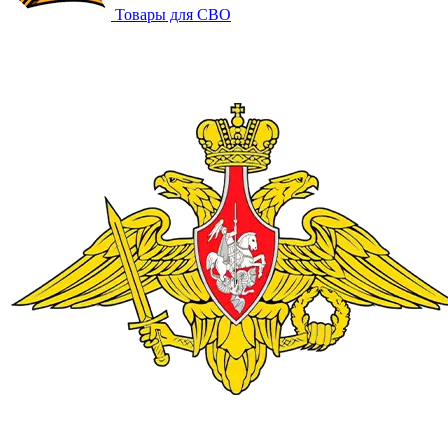
Товары для СВО