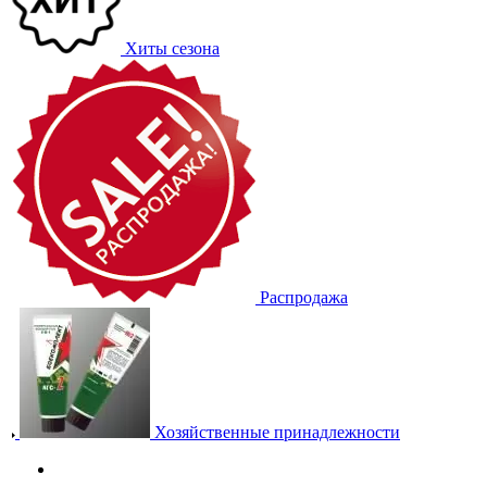
Хиты сезона
Распродажа
Хозяйственные принадлежности