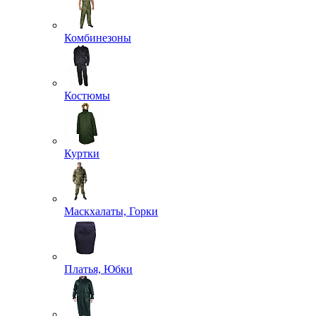
Комбинезоны
Костюмы
Куртки
Маскхалаты, Горки
Платья, Юбки