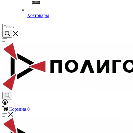
Хозтовары
Корзина
0