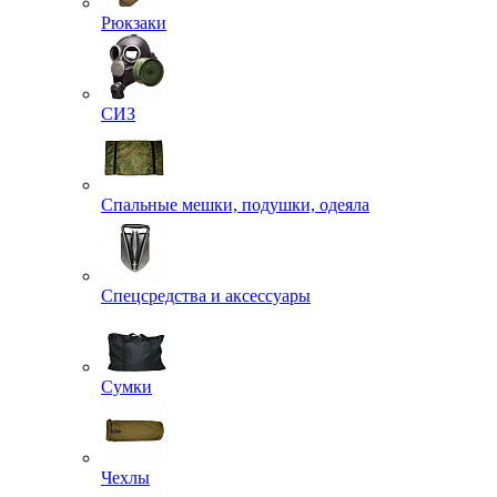
Рюкзаки
СИЗ
Спальные мешки, подушки, одеяла
Спецсредства и аксессуары
Сумки
Чехлы