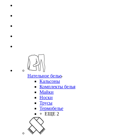
Нательное белье
Кальсоны
Комплекты белья
Майки
Носки
Трусы
Термобелье
+ ЕЩЕ 2