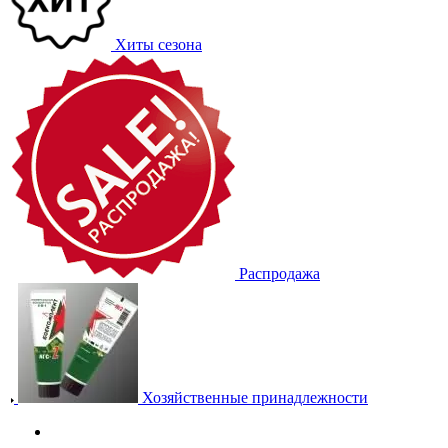
Хиты сезона
Распродажа
Хозяйственные принадлежности