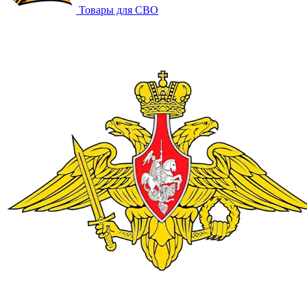
Товары для СВО