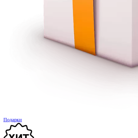
Подарки