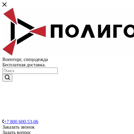
Военторг, спецодежда
Бесплатная доставка.
+7 800 600-53-06
Заказать звонок
Задать вопрос