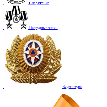
Снаряжение
Нагрудные знаки
Фурнитура