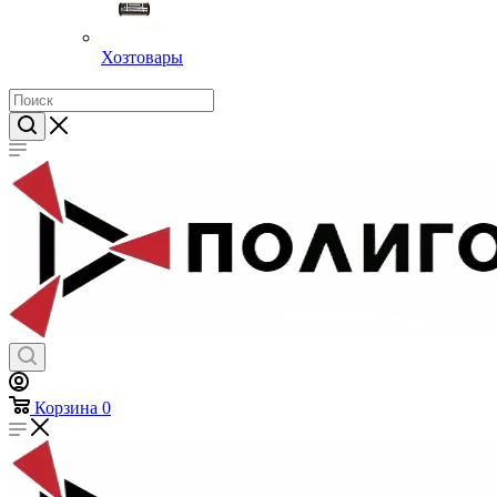
Хозтовары
Корзина
0