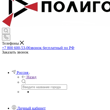
Телефоны
+7 800 600-53-06
звонок бесплатный по РФ
Заказать звонок
Россия
Назад
Личный кабинет