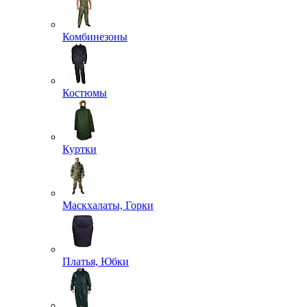
Комбинезоны
Костюмы
Куртки
Маскхалаты, Горки
Платья, Юбки