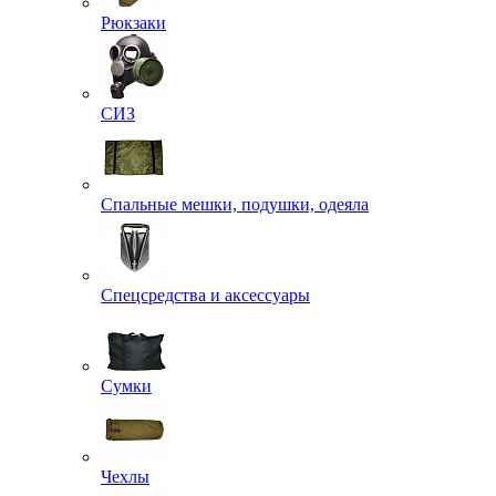
Рюкзаки
СИЗ
Спальные мешки, подушки, одеяла
Спецсредства и аксессуары
Сумки
Чехлы