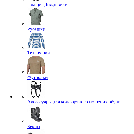
Плащи, Дождевики
Рубашки
Тельняшки
Футболки
Аксессуары для комфортного ношения обуви
Берцы