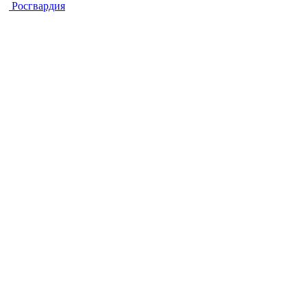
Росгвардия