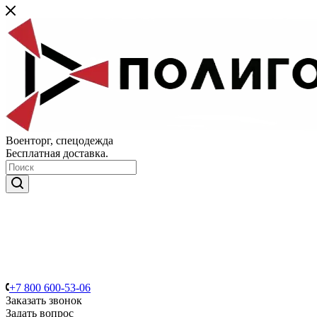
Военторг, спецодежда
Бесплатная доставка.
+7 800 600-53-06
Заказать звонок
Задать вопрос