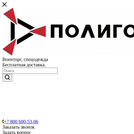
Военторг, спецодежда
Бесплатная доставка.
+7 800 600-53-06
Заказать звонок
Задать вопрос