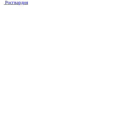
Росгвардия