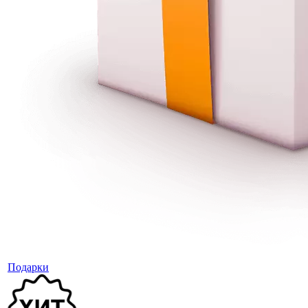
Подарки