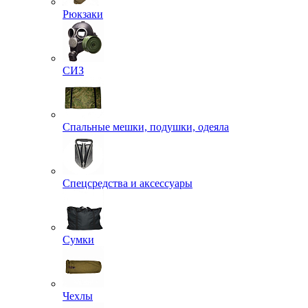
Рюкзаки
СИЗ
Спальные мешки, подушки, одеяла
Спецсредства и аксессуары
Сумки
Чехлы