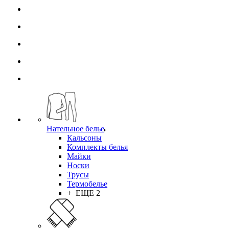
Нательное белье
Кальсоны
Комплекты белья
Майки
Носки
Трусы
Термобелье
+ ЕЩЕ 2