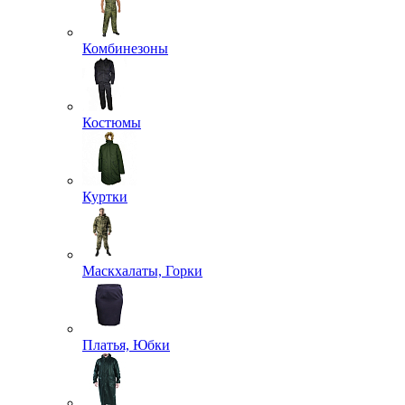
Комбинезоны
Костюмы
Куртки
Маскхалаты, Горки
Платья, Юбки