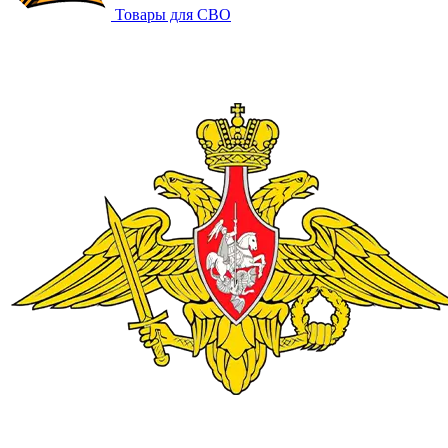
Товары для СВО