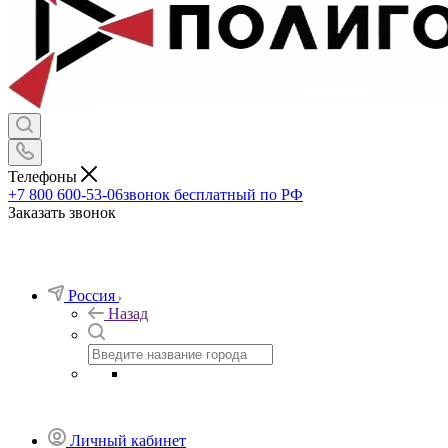
Телефоны
+7 800 600-53-06
звонок бесплатный по РФ
Заказать звонок
Россия
Назад
Личный кабинет