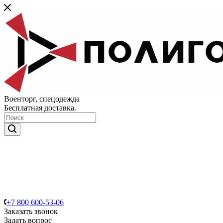
Военторг, спецодежда
Бесплатная доставка.
+7 800 600-53-06
Заказать звонок
Задать вопрос