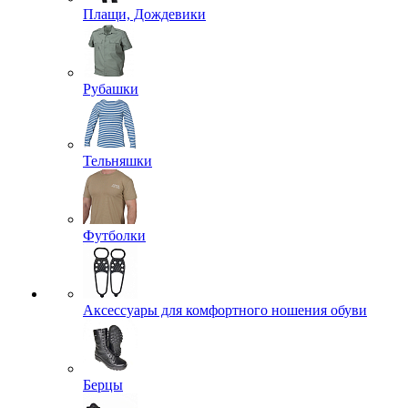
Плащи, Дождевики
Рубашки
Тельняшки
Футболки
Аксессуары для комфортного ношения обуви
Берцы