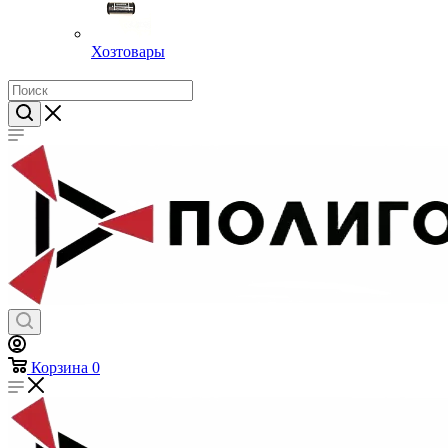
Хозтовары
Корзина
0