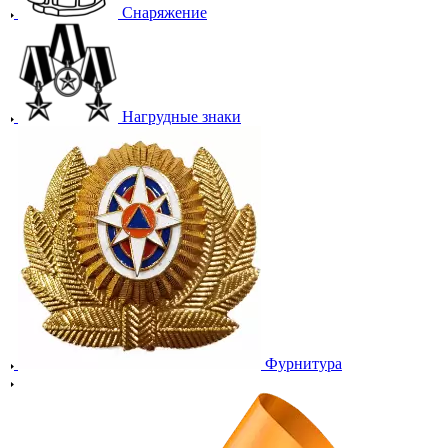
Снаряжение
Нагрудные знаки
Фурнитура