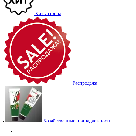
Хиты сезона
Распродажа
Хозяйственные принадлежности