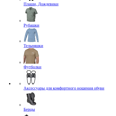
Плащи, Дождевики
Рубашки
Тельняшки
Футболки
Аксессуары для комфортного ношения обуви
Берцы