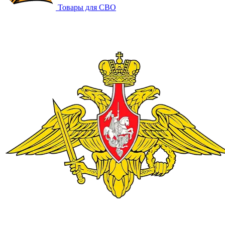
Товары для СВО