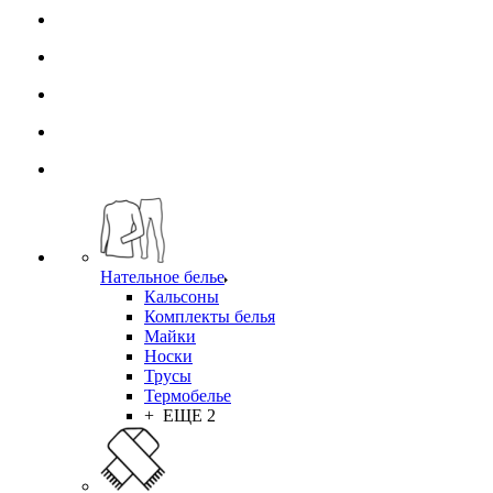
Нательное белье
Кальсоны
Комплекты белья
Майки
Носки
Трусы
Термобелье
+ ЕЩЕ 2