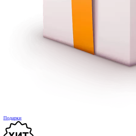
Подарки