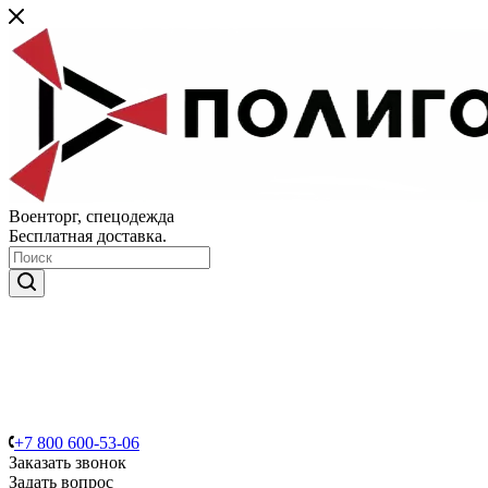
Военторг, спецодежда
Бесплатная доставка.
+7 800 600-53-06
Заказать звонок
Задать вопрос