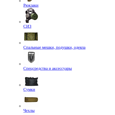
Рюкзаки
СИЗ
Спальные мешки, подушки, одеяла
Спецсредства и аксессуары
Сумки
Чехлы