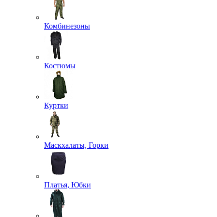
Комбинезоны
Костюмы
Куртки
Маскхалаты, Горки
Платья, Юбки