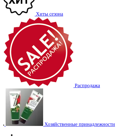
Хиты сезона
Распродажа
Хозяйственные принадлежности