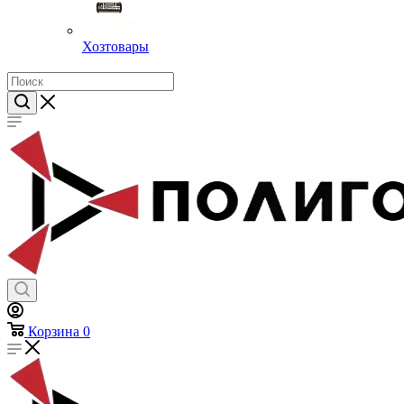
Хозтовары
Корзина
0