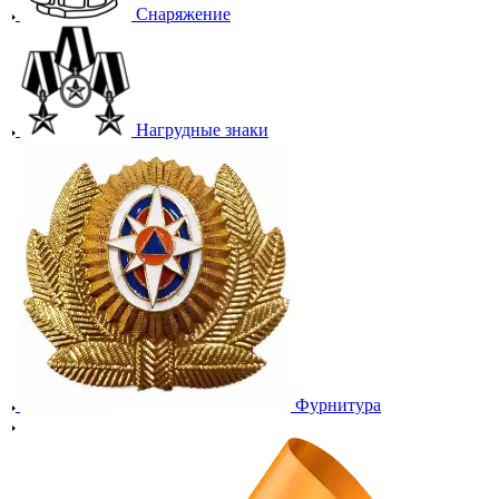
Снаряжение
Нагрудные знаки
Фурнитура