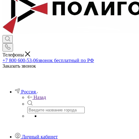
Телефоны
+7 800 600-53-06
звонок бесплатный по РФ
Заказать звонок
Россия
Назад
Личный кабинет