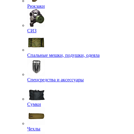
Рюкзаки
СИЗ
Спальные мешки, подушки, одеяла
Спецсредства и аксессуары
Сумки
Чехлы