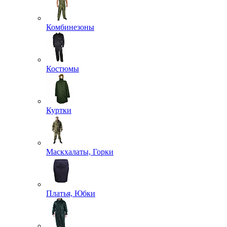
Комбинезоны
Костюмы
Куртки
Маскхалаты, Горки
Платья, Юбки