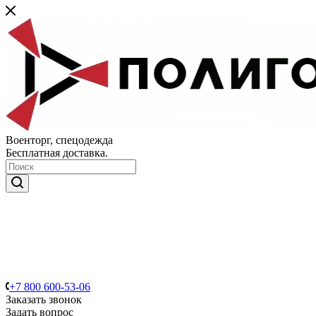
Военторг, спецодежда
Бесплатная доставка.
+7 800 600-53-06
Заказать звонок
Задать вопрос