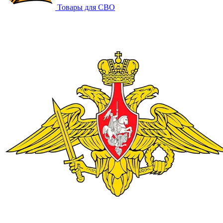
Товары для СВО