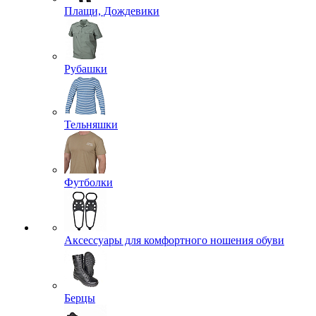
Плащи, Дождевики
Рубашки
Тельняшки
Футболки
Аксессуары для комфортного ношения обуви
Берцы