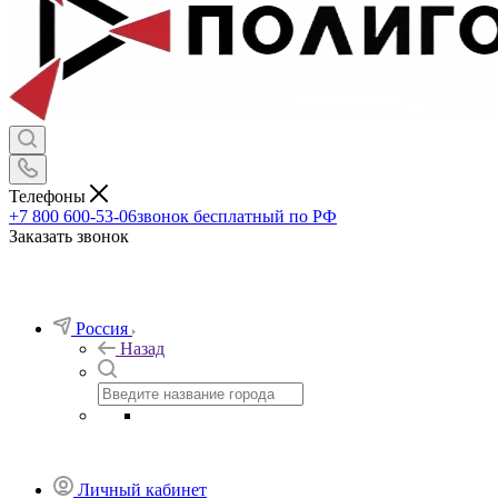
Телефоны
+7 800 600-53-06
звонок бесплатный по РФ
Заказать звонок
Россия
Назад
Личный кабинет