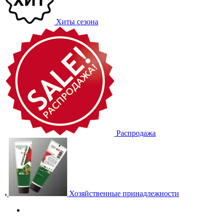
Хиты сезона
Распродажа
Хозяйственные принадлежности