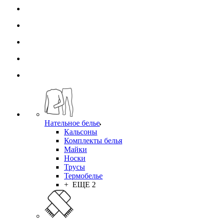
Нательное белье
Кальсоны
Комплекты белья
Майки
Носки
Трусы
Термобелье
+ ЕЩЕ 2