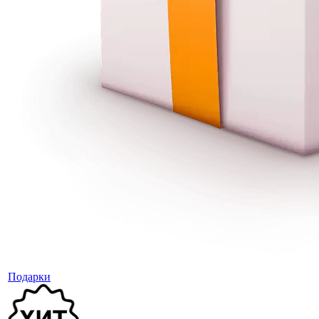
Подарки