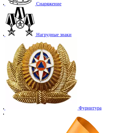
Снаряжение
Нагрудные знаки
Фурнитура