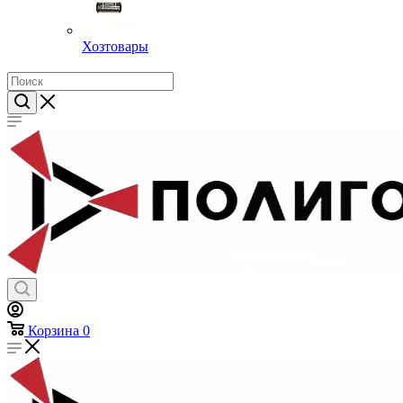
Хозтовары
Корзина
0