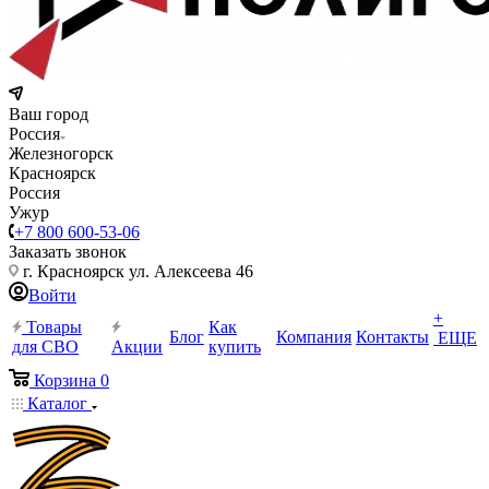
Ваш город
Россия
Железногорск
Красноярск
Россия
Ужур
+7 800 600-53-06
Заказать звонок
г. Красноярск ул. Алексеева 46
Войти
+
Товары
Как
Блог
Компания
Контакты
ЕЩЕ
для СВО
Акции
купить
Корзина
0
Каталог