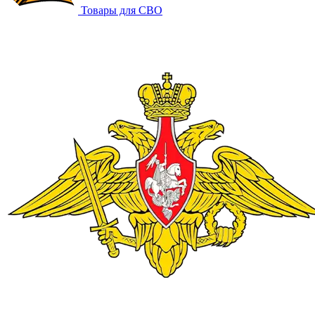
Товары для СВО