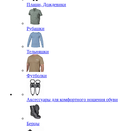
Плащи, Дождевики
Рубашки
Тельняшки
Футболки
Аксессуары для комфортного ношения обуви
Берцы