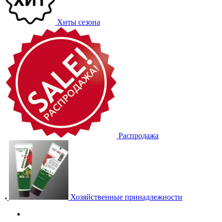
Хиты сезона
Распродажа
Хозяйственные принадлежности