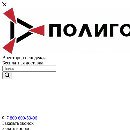
Военторг, спецодежда
Бесплатная доставка.
+7 800 600-53-06
Заказать звонок
Задать вопрос