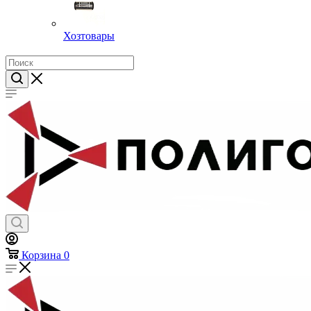
Хозтовары
Корзина
0