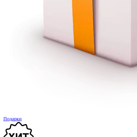
Подарки