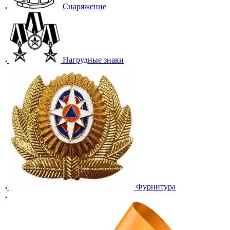
Снаряжение
Нагрудные знаки
Фурнитура