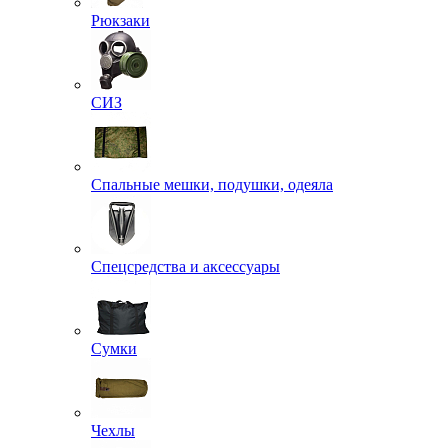
Рюкзаки
СИЗ
Спальные мешки, подушки, одеяла
Спецсредства и аксессуары
Сумки
Чехлы