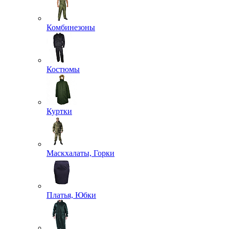
Комбинезоны
Костюмы
Куртки
Маскхалаты, Горки
Платья, Юбки