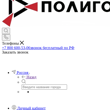
Телефоны
+7 800 600-53-06
звонок бесплатный по РФ
Заказать звонок
Россия
Назад
Личный кабинет