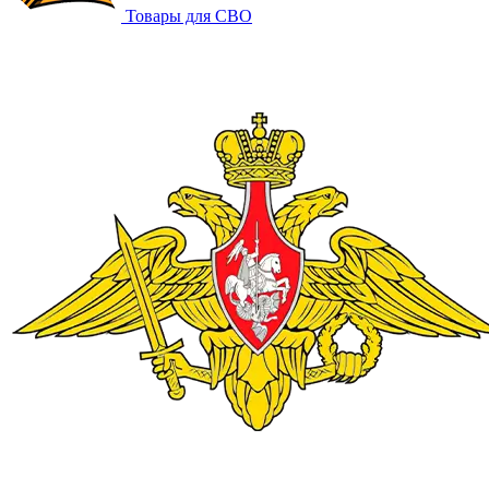
Товары для СВО