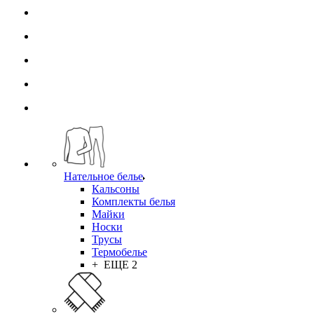
Нательное белье
Кальсоны
Комплекты белья
Майки
Носки
Трусы
Термобелье
+ ЕЩЕ 2