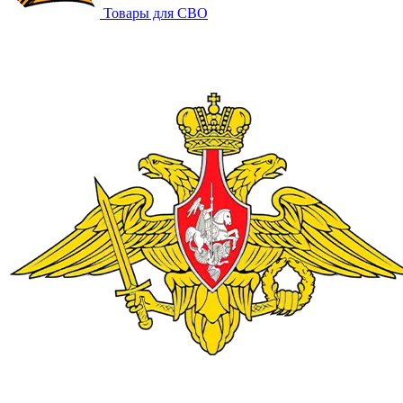
Товары для СВО