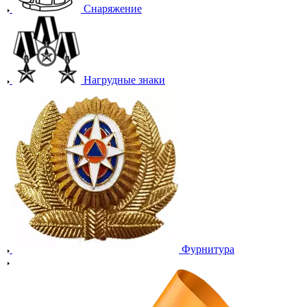
Снаряжение
Нагрудные знаки
Фурнитура