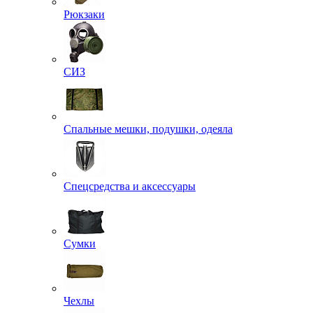
Рюкзаки
СИЗ
Спальные мешки, подушки, одеяла
Спецсредства и аксессуары
Сумки
Чехлы