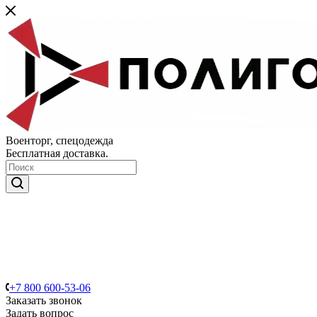
Военторг, спецодежда
Бесплатная доставка.
+7 800 600-53-06
Заказать звонок
Задать вопрос