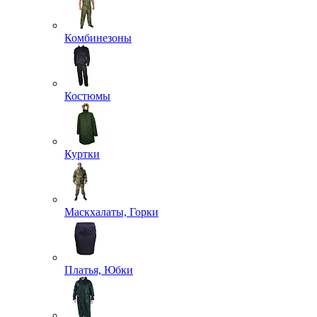
Комбинезоны
Костюмы
Куртки
Маскхалаты, Горки
Платья, Юбки