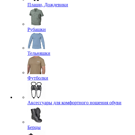
Плащи, Дождевики
Рубашки
Тельняшки
Футболки
Аксессуары для комфортного ношения обуви
Берцы