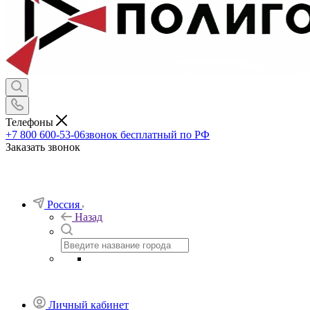
Телефоны
+7 800 600-53-06
звонок бесплатный по РФ
Заказать звонок
Россия
Назад
Личный кабинет