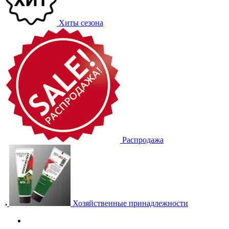
Хиты сезона
Распродажа
Хозяйственные принадлежности