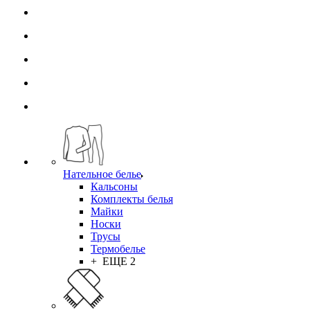
Нательное белье
Кальсоны
Комплекты белья
Майки
Носки
Трусы
Термобелье
+ ЕЩЕ 2