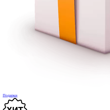
Подарки