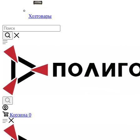
Хозтовары
Корзина
0