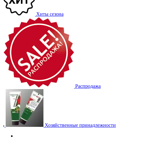
Хиты сезона
Распродажа
Хозяйственные принадлежности