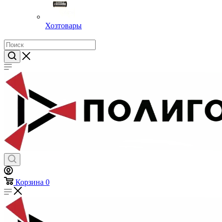
Хозтовары
Корзина
0