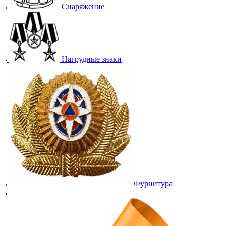
Снаряжение
Нагрудные знаки
Фурнитура