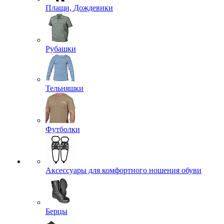
Плащи, Дождевики
Рубашки
Тельняшки
Футболки
Аксессуары для комфортного ношения обуви
Берцы