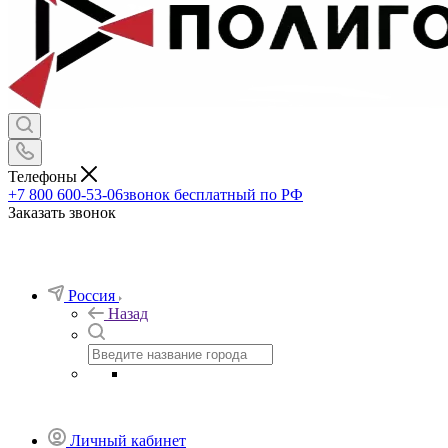
Телефоны
+7 800 600-53-06
звонок бесплатный по РФ
Заказать звонок
Россия
Назад
Личный кабинет