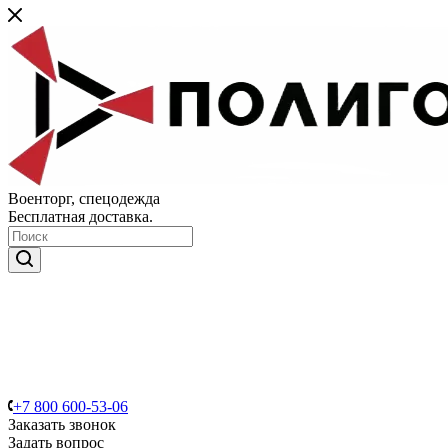
Военторг, спецодежда
Бесплатная доставка.
+7 800 600-53-06
Заказать звонок
Задать вопрос