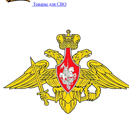
Товары для СВО