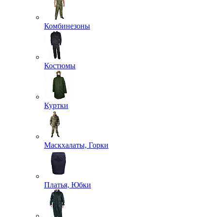
Комбинезоны
Костюмы
Куртки
Маскхалаты, Горки
Платья, Юбки