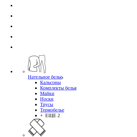
Нательное белье
Кальсоны
Комплекты белья
Майки
Носки
Трусы
Термобелье
+ ЕЩЕ 2