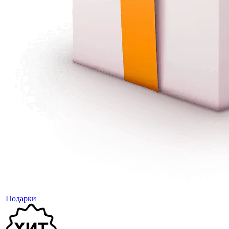
Подарки