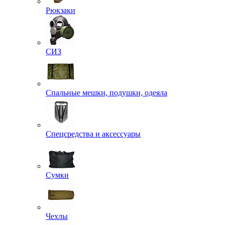
Рюкзаки
СИЗ
Спальные мешки, подушки, одеяла
Спецсредства и аксессуары
Сумки
Чехлы