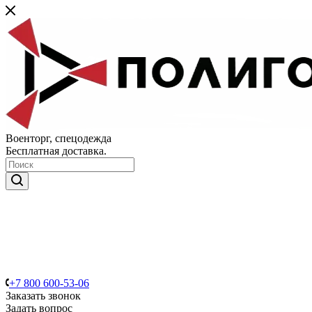
Военторг, спецодежда
Бесплатная доставка.
+7 800 600-53-06
Заказать звонок
Задать вопрос