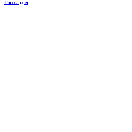
Росгвардия