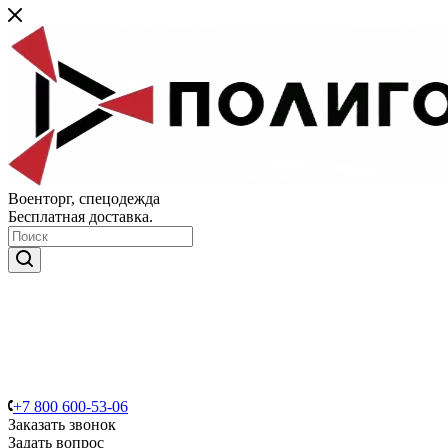
Военторг, спецодежда
Бесплатная доставка.
+7 800 600-53-06
Заказать звонок
Задать вопрос