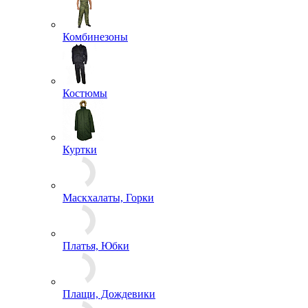
Комбинезоны
Костюмы
Куртки
Маскхалаты, Горки
Платья, Юбки