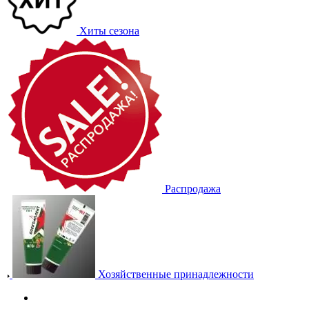
Хиты сезона
Распродажа
Хозяйственные принадлежности