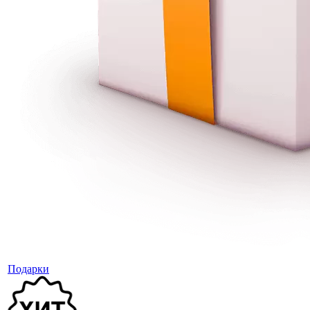
Подарки