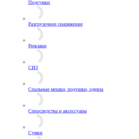
Несессеры и комплектующие
Подсумки
Разгрузочное снаряжение
Рюкзаки
СИЗ
Спальные мешки, подушки, одеяла