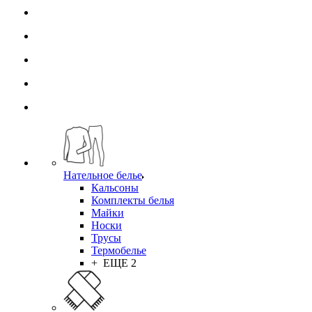
Нательное белье
Кальсоны
Комплекты белья
Майки
Носки
Трусы
Термобелье
+ ЕЩЕ 2