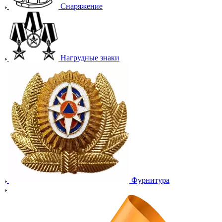
Снаряжение
Нагрудные знаки
Фурнитура