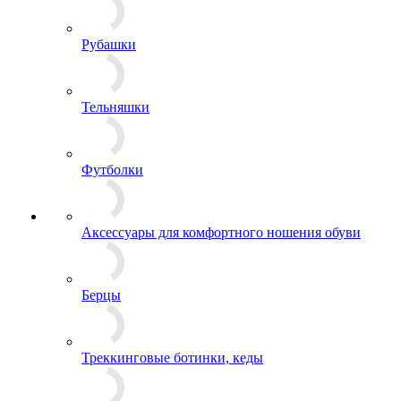
Плащи, Дождевики
Рубашки
Тельняшки
Футболки
Аксессуары для комфортного ношения обуви
Берцы