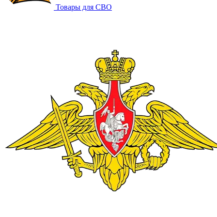
Товары для СВО