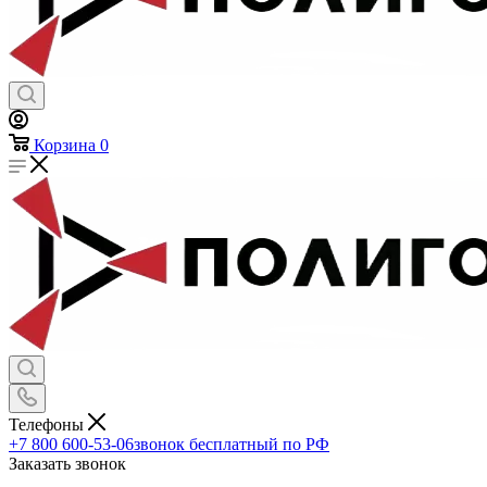
Корзина
0