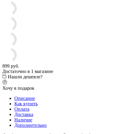
899
руб.
Достаточно
в 1 магазине
Нашли дешевле?
Хочу в подарок
Описание
Как купить