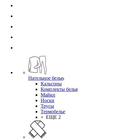
Нательное белье
Кальсоны
Комплекты белья
Майки
Носки
Трусы
Термобелье
+ ЕЩЕ 2