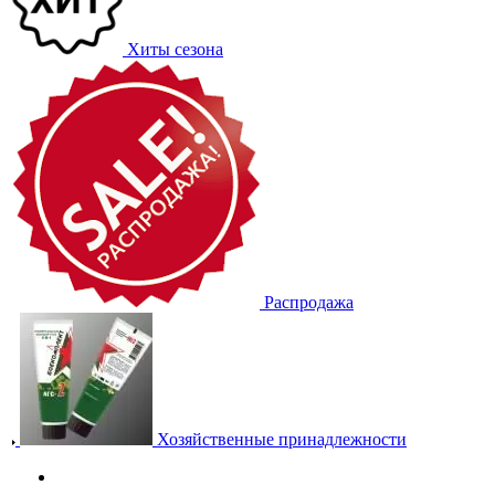
Хиты сезона
Распродажа
Хозяйственные принадлежности