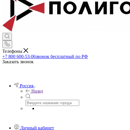
Телефоны
+7 800 600-53-06
звонок бесплатный по РФ
Заказать звонок
Россия
Назад
Личный кабинет