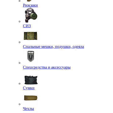
Рюкзаки
СИЗ
Спальные мешки, подушки, одеяла
Спецсредства и аксессуары
Сумки
Чехлы