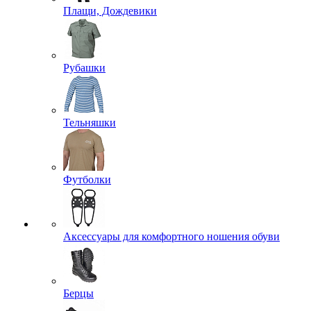
Плащи, Дождевики
Рубашки
Тельняшки
Футболки
Аксессуары для комфортного ношения обуви
Берцы