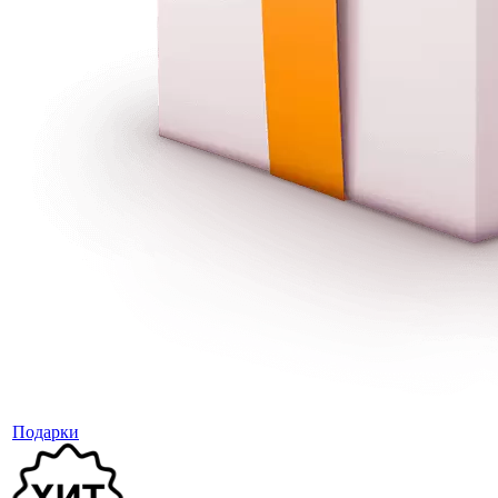
Подарки