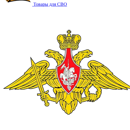
Товары для СВО