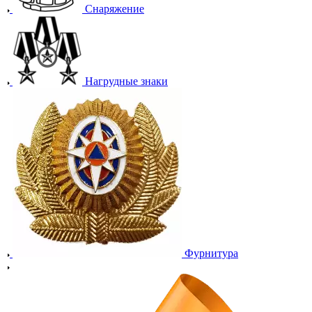
Снаряжение
Нагрудные знаки
Фурнитура