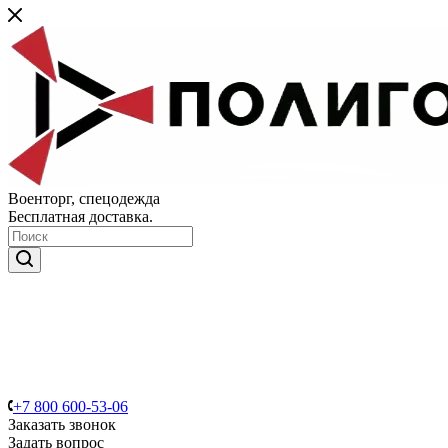
Военторг, спецодежда
Бесплатная доставка.
+7 800 600-53-06
Заказать звонок
Задать вопрос