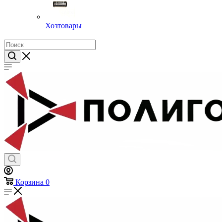
Хозтовары
Корзина
0