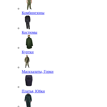
Комбинезоны
Костюмы
Куртки
Маскхалаты, Горки
Платья, Юбки