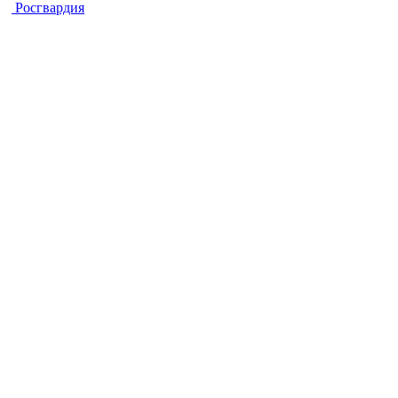
Росгвардия