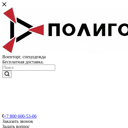
Военторг, спецодежда
Бесплатная доставка.
+7 800 600-53-06
Заказать звонок
Задать вопрос