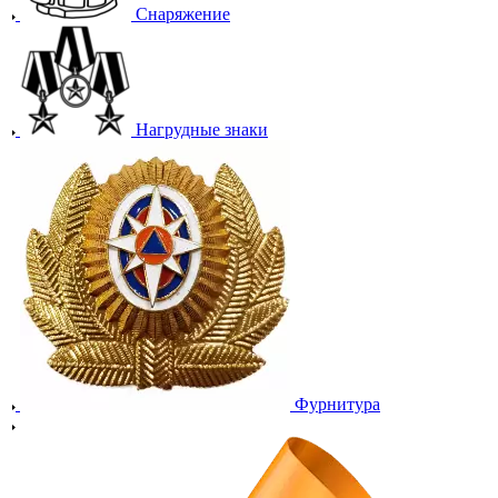
Снаряжение
Нагрудные знаки
Фурнитура