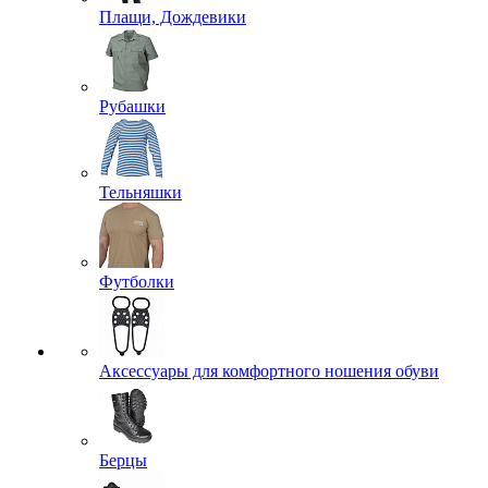
Плащи, Дождевики
Рубашки
Тельняшки
Футболки
Аксессуары для комфортного ношения обуви
Берцы