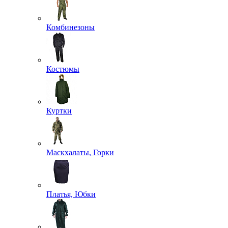
Комбинезоны
Костюмы
Куртки
Маскхалаты, Горки
Платья, Юбки