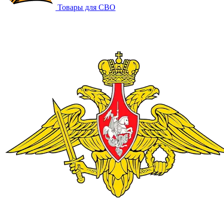
Товары для СВО