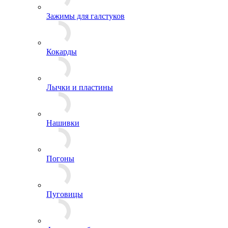
Эмблемы на пилотку
Зажимы для галстуков
Кокарды
Лычки и пластины
Нашивки
Погоны