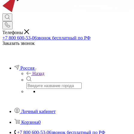
Телефоны
+7 800 600-53-06
звонок бесплатный по РФ
Заказать звонок
Россия
Назад