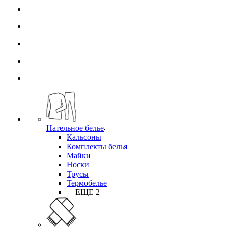
Нательное белье
Кальсоны
Комплекты белья
Майки
Носки
Трусы
Термобелье
+ ЕЩЕ 2