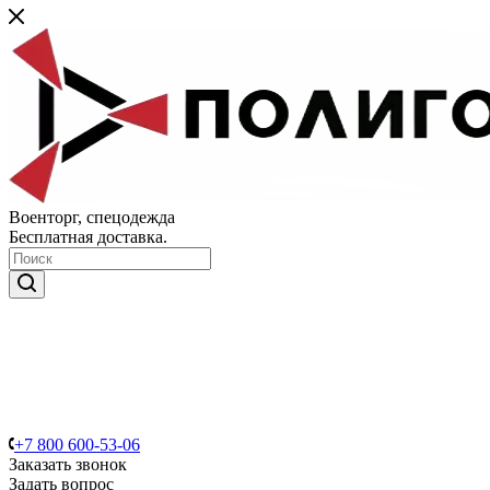
Военторг, спецодежда
Бесплатная доставка.
+7 800 600-53-06
Заказать звонок
Задать вопрос