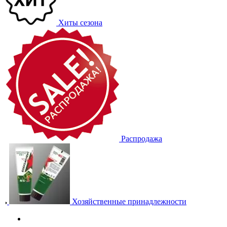
Хиты сезона
Распродажа
Хозяйственные принадлежности