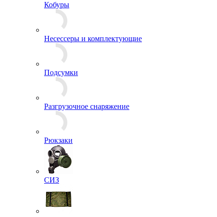
Измерительные приборы
Кобуры
Несессеры и комплектующие
Подсумки
Разгрузочное снаряжение
Рюкзаки