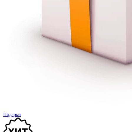
Подарки