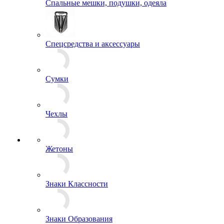
СИЗ
Спальные мешки, подушки, одеяла
Спецсредства и аксессуары
Сумки
Чехлы
Жетоны