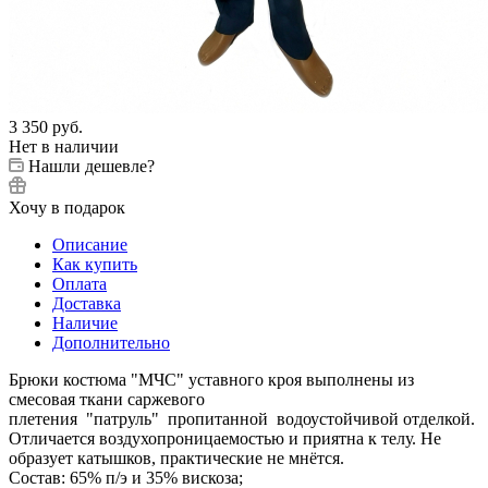
3 350
руб.
Нет в наличии
Нашли дешевле?
Хочу в подарок
Описание
Как купить
Оплата
Доставка
Наличие
Дополнительно
Брюки костюма "МЧС" уставного кроя выполнены из